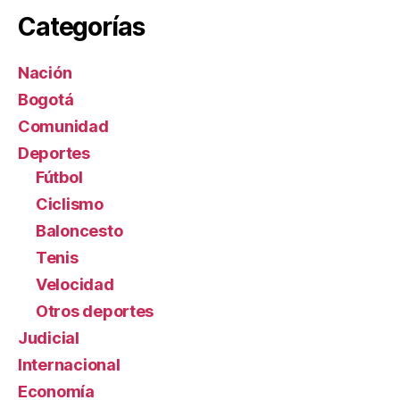
Categorías
Nación
Bogotá
Comunidad
Deportes
Fútbol
Ciclismo
Baloncesto
Tenis
Velocidad
Otros deportes
Judicial
Internacional
Economía