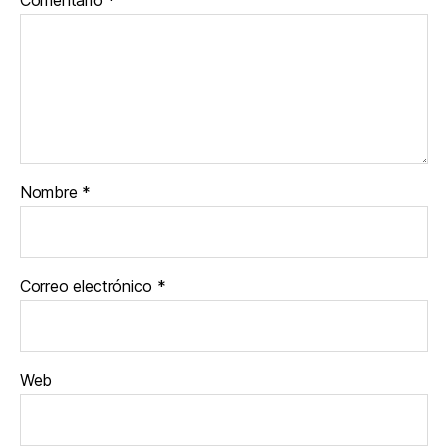
Comentario
*
Nombre
*
Correo electrónico
*
Web