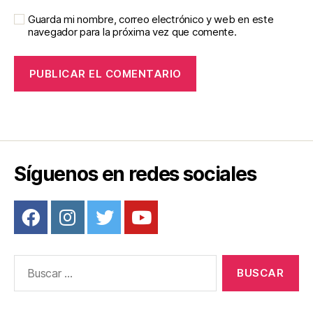
Guarda mi nombre, correo electrónico y web en este
navegador para la próxima vez que comente.
Síguenos en redes sociales
Buscar: