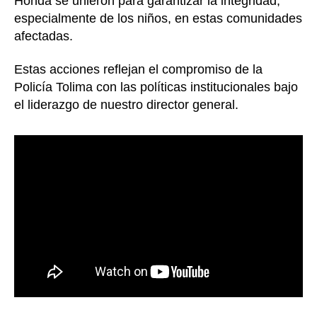
Honda se unieron para garantizar la integridad,
especialmente de los niños, en estas comunidades
afectadas.
Estas acciones reflejan el compromiso de la
Policía Tolima con las políticas institucionales bajo
el liderazgo de nuestro director general.