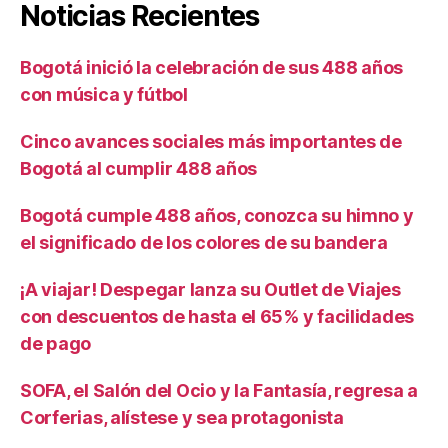
Noticias Recientes
Bogotá inició la celebración de sus 488 años
con música y fútbol
Cinco avances sociales más importantes de
Bogotá al cumplir 488 años
Bogotá cumple 488 años, conozca su himno y
el significado de los colores de su bandera
¡A viajar! Despegar lanza su Outlet de Viajes
con descuentos de hasta el 65% y facilidades
de pago
SOFA, el Salón del Ocio y la Fantasía, regresa a
Corferias, alístese y sea protagonista