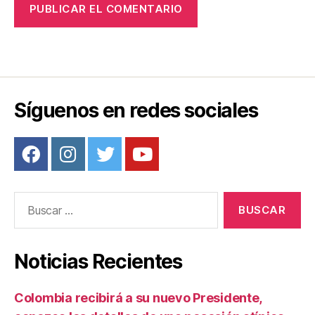
Síguenos en redes sociales
Buscar:
Noticias Recientes
Colombia recibirá a su nuevo Presidente,