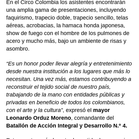
En el Circo Colombia los asistentes encontrarán
una amplia gama de presentaciones, incluyendo
faquirismo, trapecio doble, trapecio sencillo, telas
aéreas, acrobacias, la hamaca honda japonesa,
show de fuego con el hombre de los pulmones de
acero y mucho más, bajo un ambiente de risas y
asombro.
“Es un honor poder llevar alegría y entretenimiento
desde nuestra institución a los lugares que más lo
necesitan. Una vez más, estamos contribuyendo a
reconstruir el tejido social de nuestro país,
trabajando de la mano con entidades públicas y
privadas en beneficio de todos los colombianos,
con el arte y la cultura”
, expresó el
mayor
Leonardo Orduz Moreno
, comandante del
Batallón de Acción Integral y Desarrollo N.º 4.