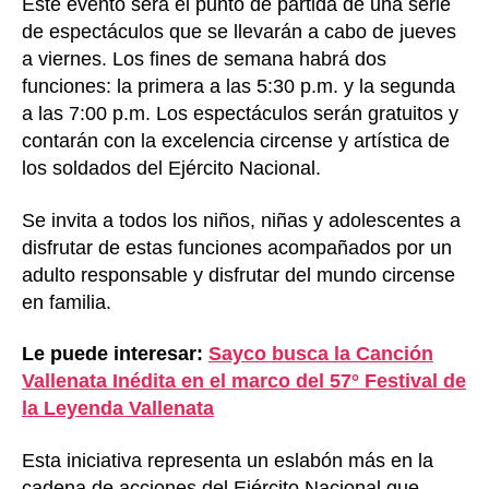
Este evento será el punto de partida de una serie
de espectáculos que se llevarán a cabo de jueves
a viernes. Los fines de semana habrá dos
funciones: la primera a las 5:30 p.m. y la segunda
a las 7:00 p.m. Los espectáculos serán gratuitos y
contarán con la excelencia circense y artística de
los soldados del Ejército Nacional.
Se invita a todos los niños, niñas y adolescentes a
disfrutar de estas funciones acompañados por un
adulto responsable y disfrutar del mundo circense
en familia.
Le puede interesar:
Sayco busca la Canción
Vallenata Inédita en el marco del 57° Festival de
la Leyenda Vallenata
Esta iniciativa representa un eslabón más en la
cadena de acciones del Ejército Nacional que