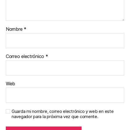
Nombre
*
Correo electrónico
*
Web
Guarda mi nombre, correo electrónico y web en este
navegador para la próxima vez que comente.