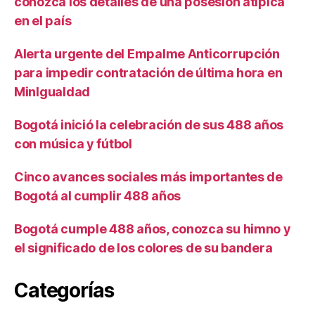
conozca los detalles de una posesión atípica
en el país
Alerta urgente del Empalme Anticorrupción
para impedir contratación de última hora en
MinIgualdad
Bogotá inició la celebración de sus 488 años
con música y fútbol
Cinco avances sociales más importantes de
Bogotá al cumplir 488 años
Bogotá cumple 488 años, conozca su himno y
el significado de los colores de su bandera
Categorías