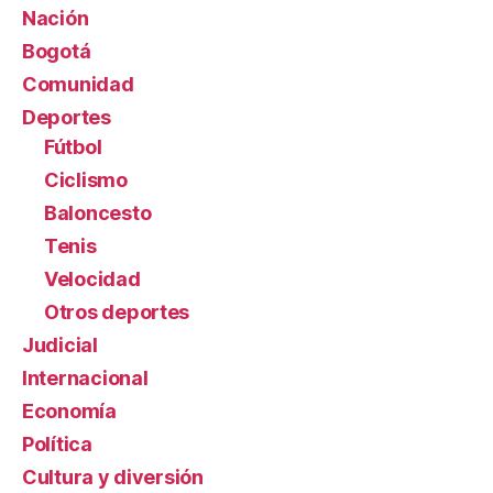
Nación
Bogotá
Comunidad
Deportes
Fútbol
Ciclismo
Baloncesto
Tenis
Velocidad
Otros deportes
Judicial
Internacional
Economía
Política
Cultura y diversión