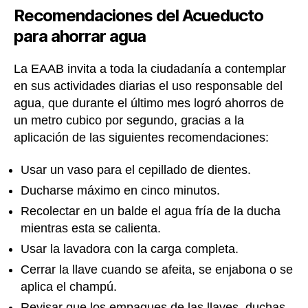
Recomendaciones del Acueducto
para ahorrar agua
La EAAB invita a toda la ciudadanía a contemplar
en sus actividades diarias el uso responsable del
agua, que durante el último mes logró ahorros de
un metro cubico por segundo, gracias a la
aplicación de las siguientes recomendaciones:
Usar un vaso para el cepillado de dientes.
Ducharse máximo en cinco minutos.
Recolectar en un balde el agua fría de la ducha
mientras esta se calienta.
Usar la lavadora con la carga completa.
Cerrar la llave cuando se afeita, se enjabona o se
aplica el champú.
Revisar que los empaques de las llaves, duchas