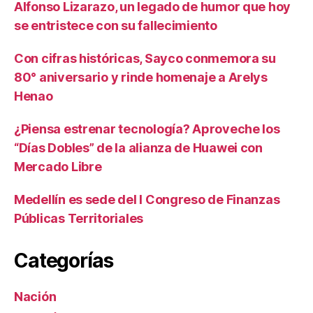
Alfonso Lizarazo, un legado de humor que hoy
se entristece con su fallecimiento
Con cifras históricas, Sayco conmemora su
80° aniversario y rinde homenaje a Arelys
Henao
¿Piensa estrenar tecnología? Aproveche los
“Días Dobles” de la alianza de Huawei con
Mercado Libre
Medellín es sede del I Congreso de Finanzas
Públicas Territoriales
Categorías
Nación