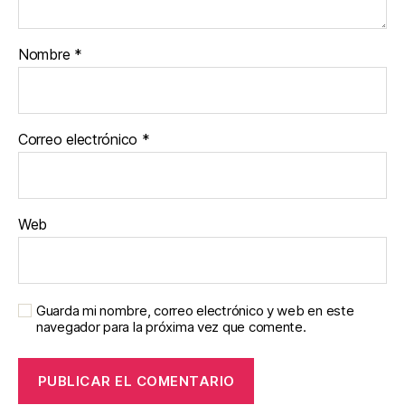
Nombre
*
Correo electrónico
*
Web
Guarda mi nombre, correo electrónico y web en este
navegador para la próxima vez que comente.