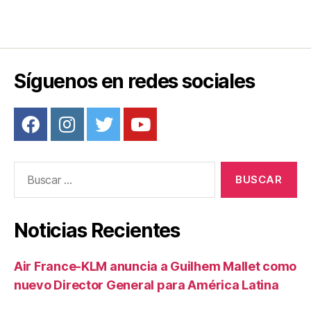
Síguenos en redes sociales
Buscar:
Noticias Recientes
Air France-KLM anuncia a Guilhem Mallet como
nuevo Director General para América Latina