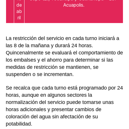
de
Acuapolis.
ab
ril
La restricción del servicio en cada turno iniciará a
las 8 de la mañana y durará 24 horas.
Quincenalmente se evaluará el comportamiento de
los embalses y el ahorro para determinar si las
medidas de restricción se mantienen, se
suspenden o se incrementan.
Se recalca que cada turno está programado por 24
horas, aunque en algunos sectores la
normalización del servicio puede tomarse unas
horas adicionales y presentar cambios de
coloración del agua sin afectación de su
potabilidad.