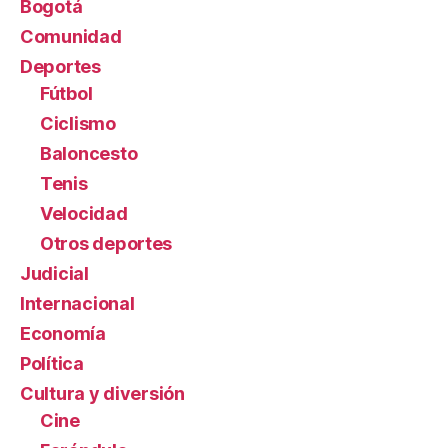
Bogotá
Comunidad
Deportes
Fútbol
Ciclismo
Baloncesto
Tenis
Velocidad
Otros deportes
Judicial
Internacional
Economía
Política
Cultura y diversión
Cine