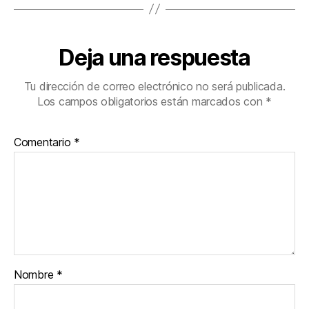
Deja una respuesta
Tu dirección de correo electrónico no será publicada.
Los campos obligatorios están marcados con
*
Comentario
*
Nombre
*