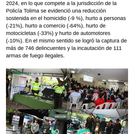
2024, en lo que compete a la jurisdicción de la
Policía Tolima se evidenció una reducción
sostenida en el homicidio (-9 %), hurto a personas
(-21%), hurto a comercio (-64%), hurto de
motocicletas (-33%) y hurto de automotores
(-10%). En el mismo sentido se logró la captura de
más de 746 delincuentes y la incautación de 111
armas de fuego ilegales.