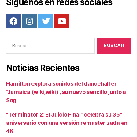
Síguenos en redes sociales
Buscar:
Noticias Recientes
Hamilton explora sonidos del dancehall en
“Jamaica (wiki,wiki)”, su nuevo sencillo junto a
Sog
“Terminator 2: El Juicio Final” celebra su 35°
aniversario con una versión remasterizada en
4K