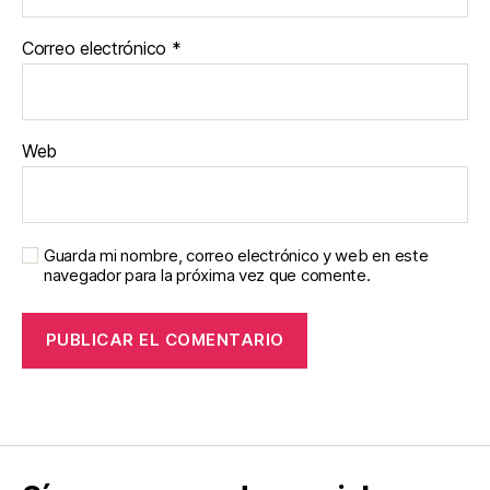
Correo electrónico
*
Web
Guarda mi nombre, correo electrónico y web en este
navegador para la próxima vez que comente.