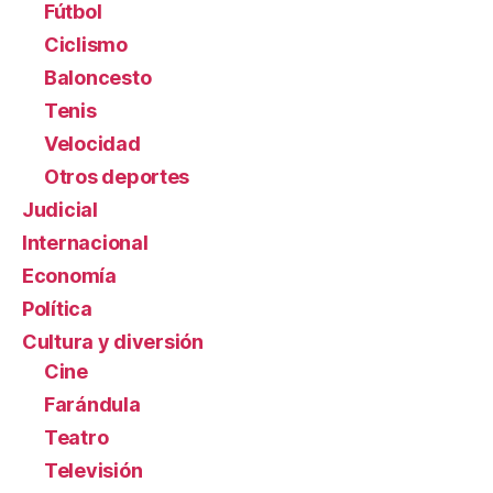
Fútbol
Ciclismo
Baloncesto
Tenis
Velocidad
Otros deportes
Judicial
Internacional
Economía
Política
Cultura y diversión
Cine
Farándula
Teatro
Televisión