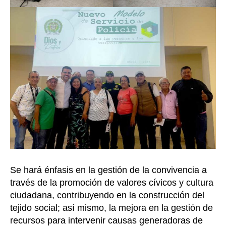
Se hará énfasis en la gestión de la convivencia a
través de la promoción de valores cívicos y cultura
ciudadana, contribuyendo en la construcción del
tejido social; así mismo, la mejora en la gestión de
recursos para intervenir causas generadoras de