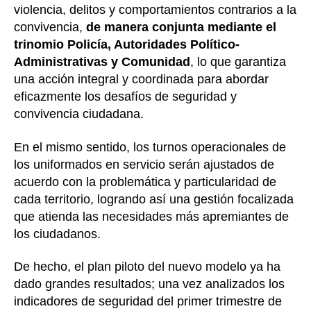
violencia, delitos y comportamientos contrarios a la
convivencia,
de manera conjunta mediante el
trinomio Policía, Autoridades Político-
Administrativas y Comunidad
, lo que garantiza
una acción integral y coordinada para abordar
eficazmente los desafíos de seguridad y
convivencia ciudadana.
En el mismo sentido, los turnos operacionales de
los uniformados en servicio serán ajustados de
acuerdo con la problemática y particularidad de
cada territorio, logrando así una gestión focalizada
que atienda las necesidades más apremiantes de
los ciudadanos.
De hecho, el plan piloto del nuevo modelo ya ha
dado grandes resultados; una vez analizados los
indicadores de seguridad del primer trimestre de