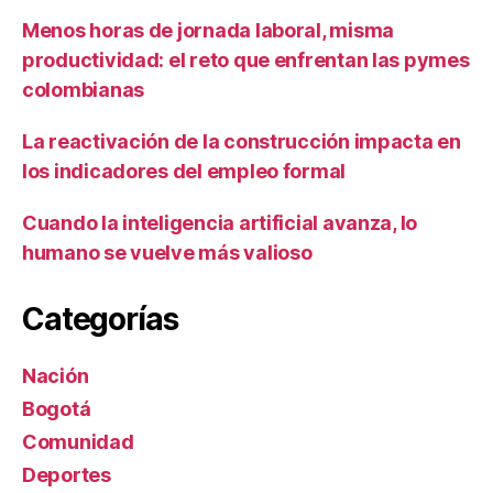
Menos horas de jornada laboral, misma
productividad: el reto que enfrentan las pymes
colombianas
La reactivación de la construcción impacta en
los indicadores del empleo formal
Cuando la inteligencia artificial avanza, lo
humano se vuelve más valioso
Categorías
Nación
Bogotá
Comunidad
Deportes