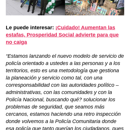
Le puede interesar:
¡Cuidado! Aumentan las
estafas, Prosperidad Social advierte para que
no caiga
“Estamos lanzando el nuevo modelo de servicio de
policía orientado a ustedes a las personas y a los
territorios, esto es una metodología que gestiona
la planeación y servicio como tal, con una
corresponsabilidad con las autoridades político –
administrativas, con las comunidades y con la
Policía Nacional, buscando qué? solucionar los
problemas de seguridad, que seamos más
cercanos, estamos haciendo una retro inspección
donde volvemos a la Policía Comunitaria donde
esa policía que tanto querían los ciudadanos, pues