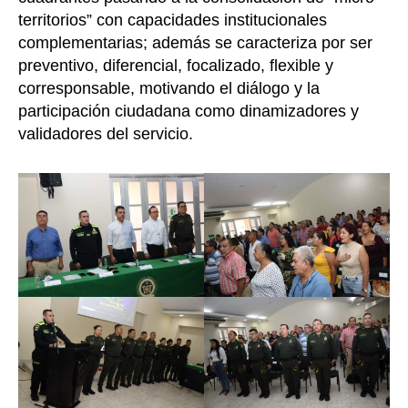
territorios” con capacidades institucionales
complementarias; además se caracteriza por ser
preventivo, diferencial, focalizado, flexible y
corresponsable, motivando el diálogo y la
participación ciudadana como dinamizadores y
validadores del servicio.