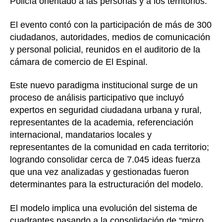
Policía orientado a las personas y a los territorios.
El evento contó con la participación de más de 300
ciudadanos, autoridades, medios de comunicación
y personal policial, reunidos en el auditorio de la
cámara de comercio de El Espinal.
Este nuevo paradigma institucional surge de un
proceso de análisis participativo que incluyó
expertos en seguridad ciudadana urbana y rural,
representantes de la academia, referenciación
internacional, mandatarios locales y
representantes de la comunidad en cada territorio;
logrando consolidar cerca de 7.045 ideas fuerza
que una vez analizadas y gestionadas fueron
determinantes para la estructuración del modelo.
El modelo implica una evolución del sistema de
cuadrantes pasando a la consolidación de “micro