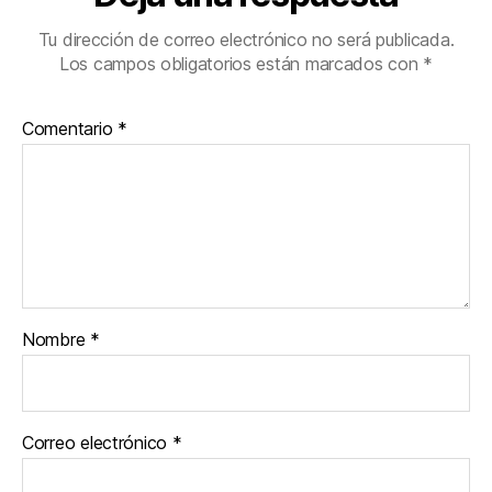
Tu dirección de correo electrónico no será publicada.
Los campos obligatorios están marcados con
*
Comentario
*
Nombre
*
Correo electrónico
*