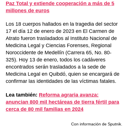
Paz Total y extiende cooperación a más de 5
millones de euros
Los 18 cuerpos hallados en la tragedia del sector
17 el día 12 de enero de 2023 en El Carmen de
Atrato fueron trasladados al Instituto Nacional de
Medicina Legal y Ciencias Forenses, Regional
Noroccidente de Medellín (Carrera 65, No. 80-
325). Hoy 13 de enero, todos los cadáveres
encontrados serán trasladados a la sede de
Medicina Legal en Quibdó, quien se encargará de
confirmar las identidades de las víctimas fatales.
Lea también:
Reforma agraria avanza:
anuncian 800 mil hectáreas de tierra fértil para
cerca de 80 mil familias en 2024
Con información de Sputnik.