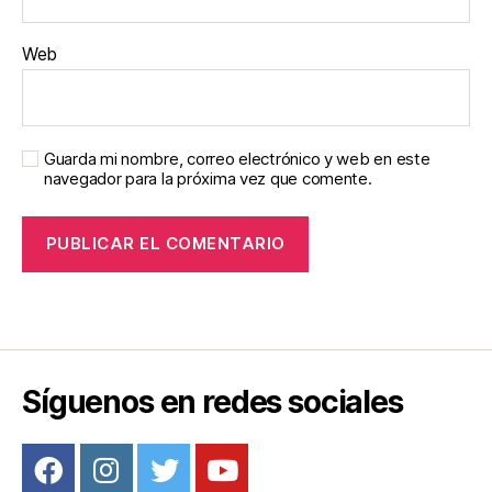
Web
Guarda mi nombre, correo electrónico y web en este
navegador para la próxima vez que comente.
Síguenos en redes sociales