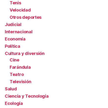
Tenis
Velocidad
Otros deportes
Judicial
Internacional
Economía
Política
Cultura y diversión
Cine
Farándula
Teatro
Televisión
Salud
Ciencia y Tecnología
Ecología