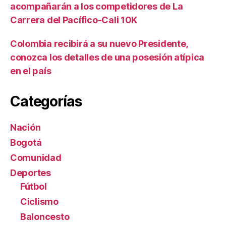
acompañarán a los competidores de La
Carrera del Pacífico-Cali 10K
Colombia recibirá a su nuevo Presidente,
conozca los detalles de una posesión atípica
en el país
Categorías
Nación
Bogotá
Comunidad
Deportes
Fútbol
Ciclismo
Baloncesto