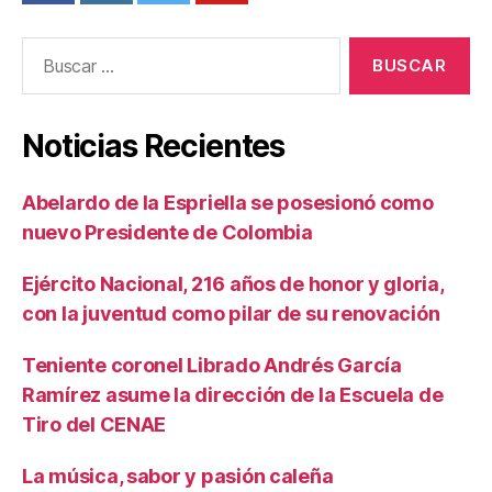
Buscar:
Noticias Recientes
Abelardo de la Espriella se posesionó como
nuevo Presidente de Colombia
Ejército Nacional, 216 años de honor y gloria,
con la juventud como pilar de su renovación
Teniente coronel Librado Andrés García
Ramírez asume la dirección de la Escuela de
Tiro del CENAE
La música, sabor y pasión caleña