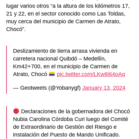
lugar varios otros “a la altura de los kilómetros 17,
21 y 22, en el sector conocido como Las Toldas,
muy cerca del municipio de Carmen de Atrato,
Chocó”.
Deslizamiento de tierra arrasa vivienda en
carretera nacional Quibdó – Medellín,
Km42+700, en el municipio de Carmen de
Atrato, Chocó
pic.twitter.com/LKw8i64oAq
— Geotweets (@Yobanygf)
January 13, 2024
Declaraciones de la gobernadora del Chocó
Nubia Carolina Córdoba Curi luego del Comité
de Extraordinario de Gestión del Riesgo e
instalación del Puesto de Mando Unificado.