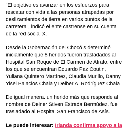
“El objetivo es avanzar en los esfuerzos para
rescatar con vida a las personas atrapadas por
deslizamientos de tierra en varios puntos de la
carretera”, indicó el ente castrense en su cuenta
de la red social X.
Desde la Gobernación del Chocó s determinó
inicialmente que 5 heridos fueron trasladados al
Hospital San Roque de El Carmen de Atrato, entre
los que se encuentran Eduardo Paz Coutin,
Yuliana Quintero Martínez, Claudia Murillo, Danny
Yisel Palacios Chala y Deiber A. Rodríguez Chala.
De igual manera, un herido más que responde al
nombre de Deiner Stiven Estrada Bermúdez, fue
trasladado al Hospital San Francisco de Asís.
Le puede interesar:
Irlanda confirma apoyo a la