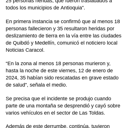
25 personas heridas, que fueron trasladados a
todos los municipios de Antioquia”.
En primera instancia se confirmó que al menos 18
personas fallecieron y 35 resultaron heridas por
deslizamiento de tierra en la vía entre las ciudades
de Quibdó y Medellín, comunicó el noticiero local
Noticias Caracol.
“En la zona al menos 18 personas murieron y,
hasta la noche de este viernes, 12 de enero de
2024, 35 habían sido rescatadas en grave estado
de salud”, señala el medio.
Se precisa que el incidente se produjo cuando
parte de una montaña se desprendió y cayó sobre
varios vehículos en el sector de Las Toldas.
Además de este derrumbe, continúa, tuvieron