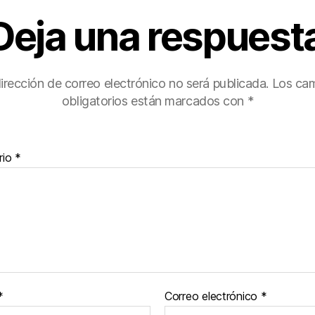
Deja una respuest
irección de correo electrónico no será publicada.
Los ca
obligatorios están marcados con
*
rio
*
*
Correo electrónico
*