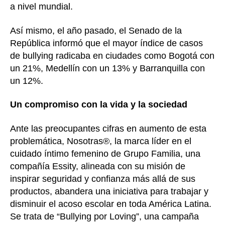
a nivel mundial.
Así mismo, el año pasado, el Senado de la
República informó que el mayor índice de casos
de bullying radicaba en ciudades como Bogotá con
un 21%, Medellín con un 13% y Barranquilla con
un 12%.
Un compromiso con la vida y la sociedad
Ante las preocupantes cifras en aumento de esta
problemática, Nosotras®, la marca líder en el
cuidado íntimo femenino de Grupo Familia, una
compañía Essity, alineada con su misión de
inspirar seguridad y confianza más allá de sus
productos, abandera una iniciativa para trabajar y
disminuir el acoso escolar en toda América Latina.
Se trata de “Bullying por Loving”, una campaña