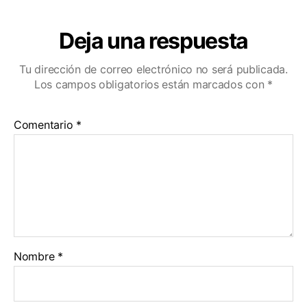
Deja una respuesta
Tu dirección de correo electrónico no será publicada.
Los campos obligatorios están marcados con
*
Comentario
*
Nombre
*