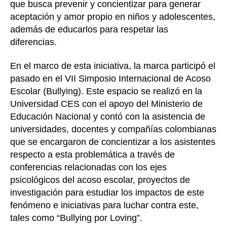
que busca prevenir y concientizar para generar
aceptación y amor propio en niños y adolescentes,
además de educarlos para respetar las
diferencias.
En el marco de esta iniciativa, la marca participó el
pasado en el VII Simposio Internacional de Acoso
Escolar (Bullying). Este espacio se realizó en la
Universidad CES con el apoyo del Ministerio de
Educación Nacional y contó con la asistencia de
universidades, docentes y compañías colombianas
que se encargaron de concientizar a los asistentes
respecto a esta problemática a través de
conferencias relacionadas con los ejes
psicológicos del acoso escolar, proyectos de
investigación para estudiar los impactos de este
fenómeno e iniciativas para luchar contra este,
tales como “Bullying por Loving”.