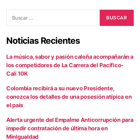
Buscar:
Noticias Recientes
La música, sabor y pasión caleña acompañarán a
los competidores de La Carrera del Pacífico-
Cali 10K
Colombia recibirá a su nuevo Presidente,
conozca los detalles de una posesión atípica en
el país
Alerta urgente del Empalme Anticorrupción para
impedir contratación de última hora en
MinIgualdad