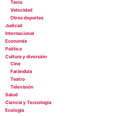
Tenis
Velocidad
Otros deportes
Judicial
Internacional
Economía
Política
Cultura y diversión
Cine
Farándula
Teatro
Televisión
Salud
Ciencia y Tecnología
Ecología