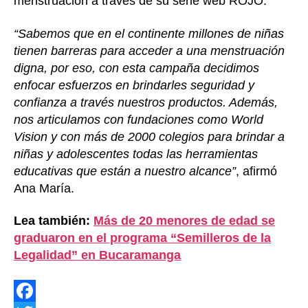
menstruación a través de su serie web ROJO.
“Sabemos que en el continente millones de niñas
tienen barreras para acceder a una menstruación
digna, por eso, con esta campaña decidimos
enfocar esfuerzos en brindarles seguridad y
confianza a través nuestros productos. Además,
nos articulamos con fundaciones como World
Vision y con más de 2000 colegios para brindar a
niñas y adolescentes todas las herramientas
educativas que están a nuestro alcance”
, afirmó
Ana María.
Lea también:
Más de 20 menores de edad se
graduaron en el programa “Semilleros de la
Legalidad” en Bucaramanga