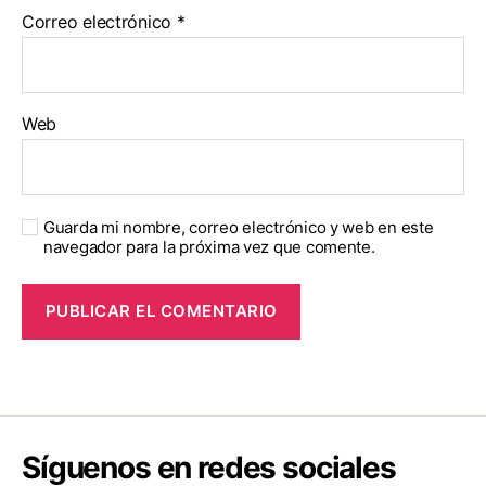
Correo electrónico
*
Web
Guarda mi nombre, correo electrónico y web en este
navegador para la próxima vez que comente.
Síguenos en redes sociales