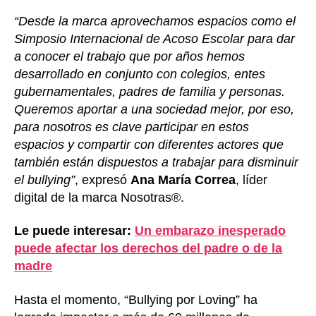
“Desde la marca aprovechamos espacios como el
Simposio Internacional de Acoso Escolar para dar
a conocer el trabajo que por años hemos
desarrollado en conjunto con colegios, entes
gubernamentales, padres de familia y personas.
Queremos aportar a una sociedad mejor, por eso,
para nosotros es clave participar en estos
espacios y compartir con diferentes actores que
también están dispuestos a trabajar para disminuir
el bullying”
, expresó
Ana María Correa
, líder
digital de la marca Nosotras®.
Le puede interesar:
Un embarazo inesperado
puede afectar los derechos del padre o de la
madre
Hasta el momento, “Bullying por Loving” ha