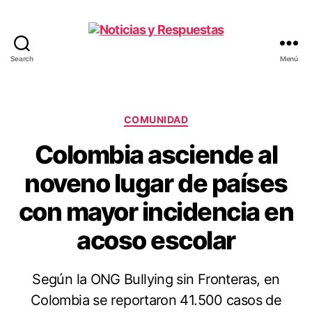
Search
Menú
Noticias
y
Respuestas
Categorías
COMUNIDAD
Colombia asciende al
noveno lugar de países
con mayor incidencia en
acoso escolar
Según la ONG Bullying sin Fronteras, en
Colombia se reportaron 41.500 casos de