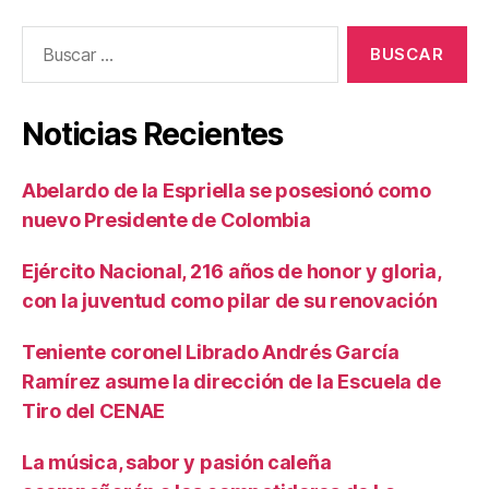
Buscar:
Noticias Recientes
Abelardo de la Espriella se posesionó como
nuevo Presidente de Colombia
Ejército Nacional, 216 años de honor y gloria,
con la juventud como pilar de su renovación
Teniente coronel Librado Andrés García
Ramírez asume la dirección de la Escuela de
Tiro del CENAE
La música, sabor y pasión caleña