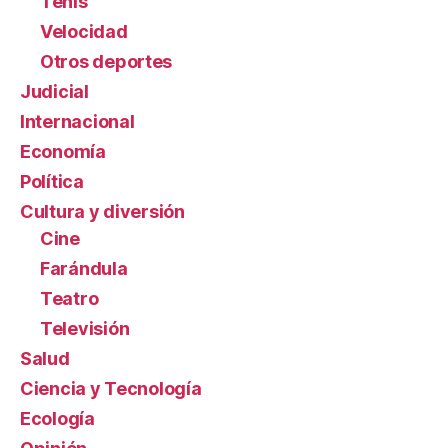
Tenis
Velocidad
Otros deportes
Judicial
Internacional
Economía
Política
Cultura y diversión
Cine
Farándula
Teatro
Televisión
Salud
Ciencia y Tecnología
Ecología