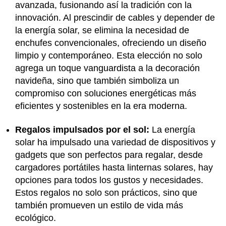
avanzada, fusionando así la tradición con la
innovación. Al prescindir de cables y depender de
la energía solar, se elimina la necesidad de
enchufes convencionales, ofreciendo un diseño
limpio y contemporáneo. Esta elección no solo
agrega un toque vanguardista a la decoración
navideña, sino que también simboliza un
compromiso con soluciones energéticas más
eficientes y sostenibles en la era moderna.
Regalos impulsados por el sol:
La energía
solar ha impulsado una variedad de dispositivos y
gadgets que son perfectos para regalar, desde
cargadores portátiles hasta linternas solares, hay
opciones para todos los gustos y necesidades.
Estos regalos no solo son prácticos, sino que
también promueven un estilo de vida más
ecológico.