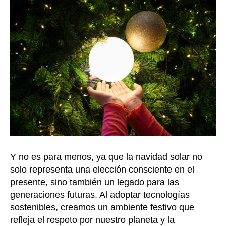
Y no es para menos, ya que la navidad solar no
solo representa una elección consciente en el
presente, sino también un legado para las
generaciones futuras. Al adoptar tecnologías
sostenibles, creamos un ambiente festivo que
refleja el respeto por nuestro planeta y la