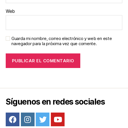
Web
Guarda mi nombre, correo electrónico y web en este
navegador para la próxima vez que comente.
Síguenos en redes sociales