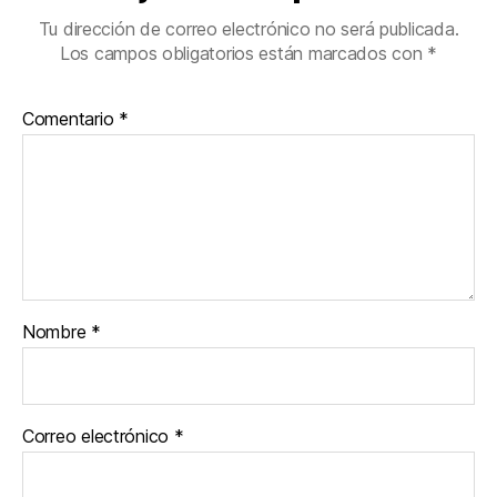
Tu dirección de correo electrónico no será publicada.
Los campos obligatorios están marcados con
*
Comentario
*
Nombre
*
Correo electrónico
*