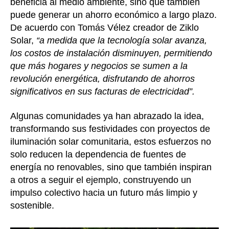
beneficia al medio ambiente, sino que también
puede generar un ahorro económico a largo plazo.
De acuerdo con Tomás Vélez creador de Ziklo
Solar,
“a medida que la tecnología solar avanza,
los costos de instalación disminuyen, permitiendo
que más hogares y negocios se sumen a la
revolución energética, disfrutando de ahorros
significativos en sus facturas de electricidad”.
Algunas comunidades ya han abrazado la idea,
transformando sus festividades con proyectos de
iluminación solar comunitaria, estos esfuerzos no
solo reducen la dependencia de fuentes de
energía no renovables, sino que también inspiran
a otros a seguir el ejemplo, construyendo un
impulso colectivo hacia un futuro más limpio y
sostenible.