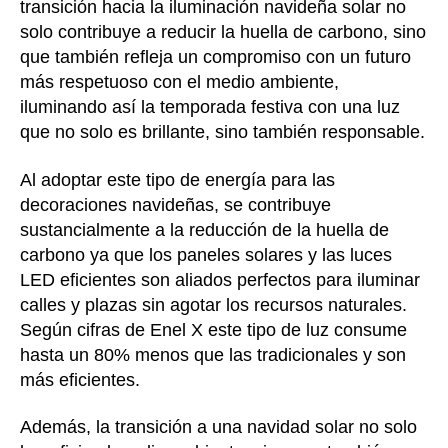
transición hacia la iluminación navideña solar no
solo contribuye a reducir la huella de carbono, sino
que también refleja un compromiso con un futuro
más respetuoso con el medio ambiente,
iluminando así la temporada festiva con una luz
que no solo es brillante, sino también responsable.
Al adoptar este tipo de energía para las
decoraciones navideñas, se contribuye
sustancialmente a la reducción de la huella de
carbono ya que los paneles solares y las luces
LED eficientes son aliados perfectos para iluminar
calles y plazas sin agotar los recursos naturales.
Según cifras de Enel X este tipo de luz consume
hasta un 80% menos que las tradicionales y son
más eficientes.
Además, la transición a una navidad solar no solo