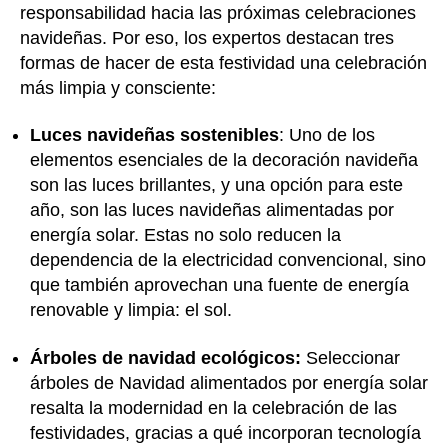
responsabilidad hacia las próximas celebraciones
navideñas. Por eso, los expertos destacan tres
formas de hacer de esta festividad una celebración
más limpia y consciente:
Luces navideñas sostenibles
: Uno de los
elementos esenciales de la decoración navideña
son las luces brillantes, y una opción para este
año, son las luces navideñas alimentadas por
energía solar. Estas no solo reducen la
dependencia de la electricidad convencional, sino
que también aprovechan una fuente de energía
renovable y limpia: el sol.
Árboles de navidad ecológicos:
Seleccionar
árboles de Navidad alimentados por energía solar
resalta la modernidad en la celebración de las
festividades, gracias a qué incorporan tecnología