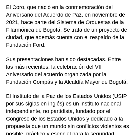
El Coro, que nació en la conmemoración del
Aniversario del Acuerdo de Paz, en noviembre de
2021, hace parte del Sistema de Orquestas de la
Filarmónica de Bogotá. Se trata de un proyecto de
ciudad, que además cuenta con el respaldo de la
Fundación Ford.
Sus presentaciones han sido destacadas. Entre
las más recientes, la celebración del VII
Aniversario del acuerdo organizada por la
Fundación Compás y la Alcaldía Mayor de Bogotá.
El Instituto de la Paz de los Estados Unidos (USIP
por sus siglas en inglés) es un instituto nacional
independiente, no partidista, fundado por el
Congreso de los Estados Unidos y dedicado a la
propuesta que un mundo sin conflictos violentos es
posible, práctico y esencial para la seguridad