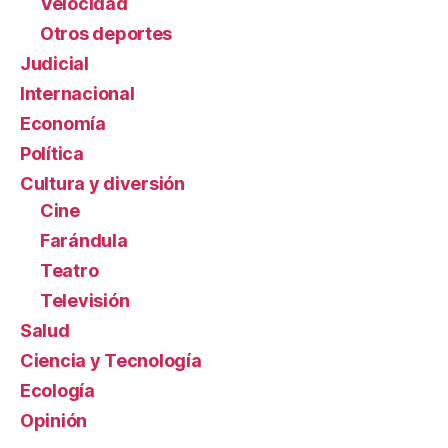
Velocidad
Otros deportes
Judicial
Internacional
Economía
Política
Cultura y diversión
Cine
Farándula
Teatro
Televisión
Salud
Ciencia y Tecnología
Ecología
Opinión