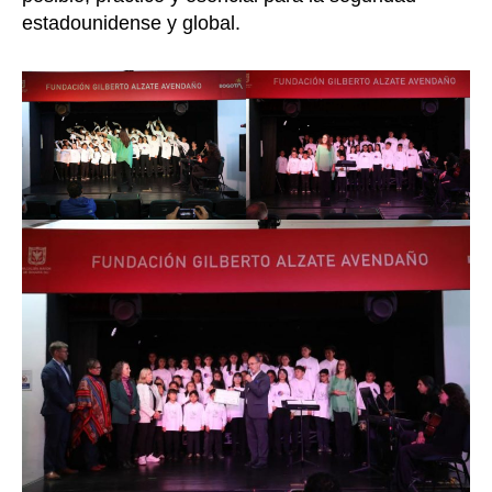
estadounidense y global.