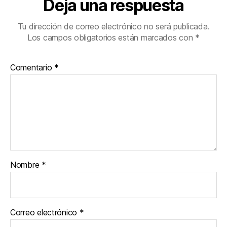
Deja una respuesta
Tu dirección de correo electrónico no será publicada.
Los campos obligatorios están marcados con
*
Comentario
*
Nombre
*
Correo electrónico
*