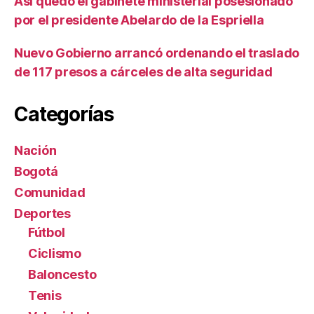
Así quedó el gabinete ministerial posesionado
por el presidente Abelardo de la Espriella
Nuevo Gobierno arrancó ordenando el traslado
de 117 presos a cárceles de alta seguridad
Categorías
Nación
Bogotá
Comunidad
Deportes
Fútbol
Ciclismo
Baloncesto
Tenis