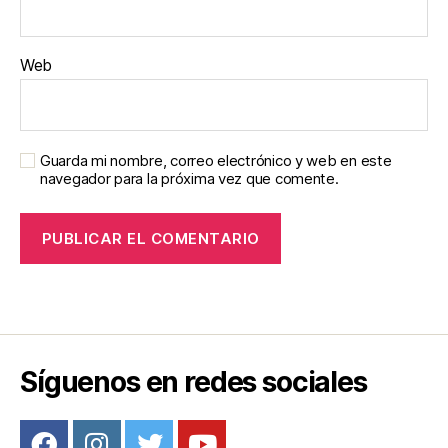
Web
Guarda mi nombre, correo electrónico y web en este
navegador para la próxima vez que comente.
Síguenos en redes sociales