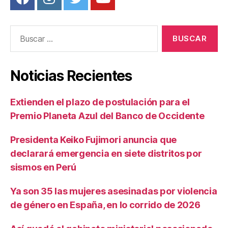
Buscar:
Noticias Recientes
Extienden el plazo de postulación para el
Premio Planeta Azul del Banco de Occidente
Presidenta Keiko Fujimori anuncia que
declarará emergencia en siete distritos por
sismos en Perú
Ya son 35 las mujeres asesinadas por violencia
de género en España, en lo corrido de 2026