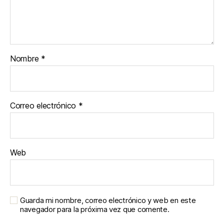
Nombre
*
Correo electrónico
*
Web
Guarda mi nombre, correo electrónico y web en este
navegador para la próxima vez que comente.