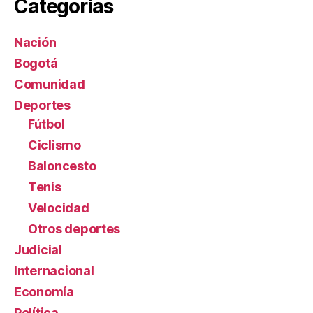
Categorías
Nación
Bogotá
Comunidad
Deportes
Fútbol
Ciclismo
Baloncesto
Tenis
Velocidad
Otros deportes
Judicial
Internacional
Economía
Política