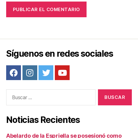
Síguenos en redes sociales
Buscar:
Noticias Recientes
Abelardo de la Espriella se posesionó como