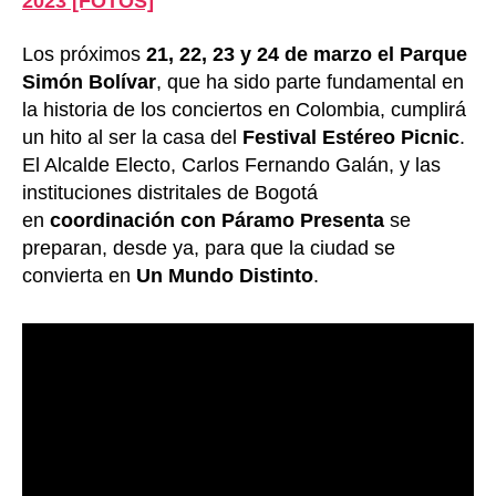
2023 [FOTOS]
Los próximos
21, 22, 23 y 24 de marzo el Parque
Simón Bolívar
, que ha sido parte fundamental en
la historia de los conciertos en Colombia, cumplirá
un hito al ser la casa del
Festival Estéreo Picnic
.
El Alcalde Electo, Carlos Fernando Galán, y las
instituciones distritales de Bogotá
en
coordinación con Páramo Presenta
se
preparan, desde ya, para que la ciudad se
convierta en
Un Mundo Distinto
.