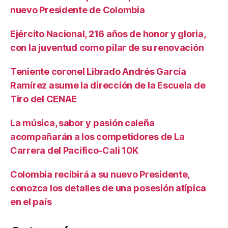
nuevo Presidente de Colombia
Ejército Nacional, 216 años de honor y gloria,
con la juventud como pilar de su renovación
Teniente coronel Librado Andrés García
Ramírez asume la dirección de la Escuela de
Tiro del CENAE
La música, sabor y pasión caleña
acompañarán a los competidores de La
Carrera del Pacífico-Cali 10K
Colombia recibirá a su nuevo Presidente,
conozca los detalles de una posesión atípica
en el país