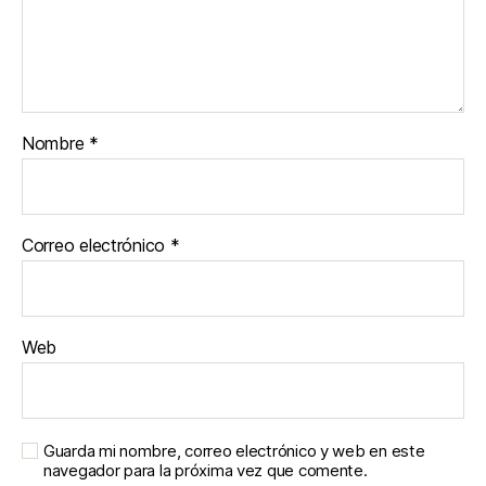
Nombre
*
Correo electrónico
*
Web
Guarda mi nombre, correo electrónico y web en este
navegador para la próxima vez que comente.