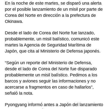
En la noche de este martes, se disparó una alerta
por el posible lanzamiento de un misil por parte de
Corea del Norte en dirección a la prefectura de
Okinawa.
Desde el lado de Corea del Norte fue lanzado,
probablemente, un misil balístico, comunicó este
martes la Agencia de Seguridad Marítima de
Japón, que cita al Ministerio de Defensa japonés.
“Según un reporte del Ministerio de Defensa,
desde el lado de Corea del Norte fue disparado
probablemente un misil balístico. Pedimos a los
barcos y aviones seguir las informaciones y no
acercarse a fragmentos en caso de hallarlos”,
señaló la nota.
Pyongyang informó antes a Japón del lanzamiento