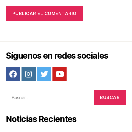
Síguenos en redes sociales
Buscar:
Noticias Recientes