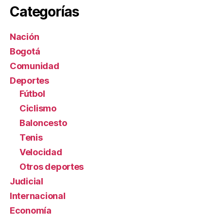
Categorías
Nación
Bogotá
Comunidad
Deportes
Fútbol
Ciclismo
Baloncesto
Tenis
Velocidad
Otros deportes
Judicial
Internacional
Economía