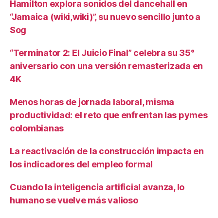
Hamilton explora sonidos del dancehall en
“Jamaica (wiki,wiki)”, su nuevo sencillo junto a
Sog
“Terminator 2: El Juicio Final” celebra su 35°
aniversario con una versión remasterizada en
4K
Menos horas de jornada laboral, misma
productividad: el reto que enfrentan las pymes
colombianas
La reactivación de la construcción impacta en
los indicadores del empleo formal
Cuando la inteligencia artificial avanza, lo
humano se vuelve más valioso