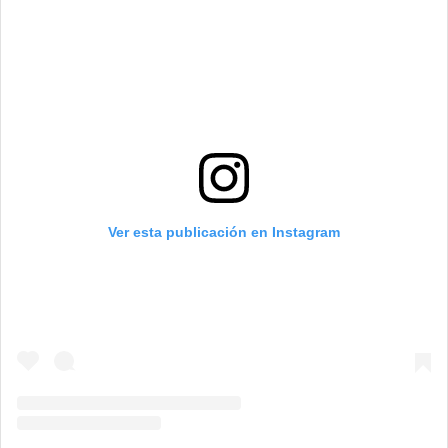
Ver esta publicación en Instagram