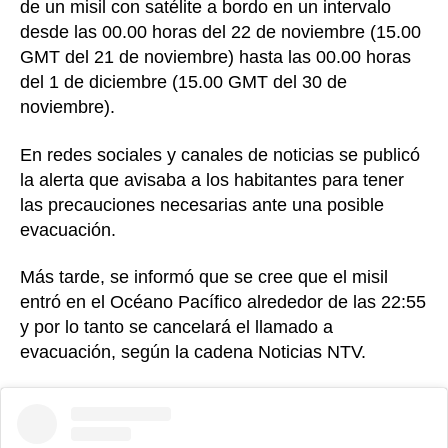
de un misil con satélite a bordo en un intervalo
desde las 00.00 horas del 22 de noviembre (15.00
GMT del 21 de noviembre) hasta las 00.00 horas
del 1 de diciembre (15.00 GMT del 30 de
noviembre).
En redes sociales y canales de noticias se publicó
la alerta que avisaba a los habitantes para tener
las precauciones necesarias ante una posible
evacuación.
Más tarde, se informó que se cree que el misil
entró en el Océano Pacífico alrededor de las 22:55
y por lo tanto se cancelará el llamado a
evacuación, según la cadena Noticias NTV.