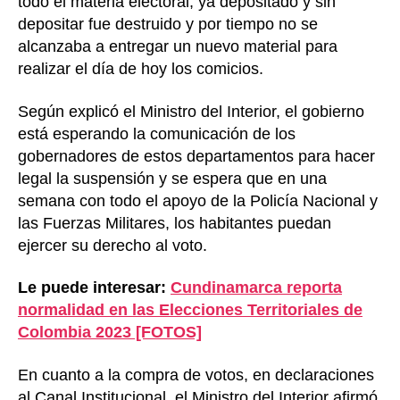
todo el materia electoral, ya depositado y sin
depositar fue destruido y por tiempo no se
alcanzaba a entregar un nuevo material para
realizar el día de hoy los comicios.
Según explicó el Ministro del Interior, el gobierno
está esperando la comunicación de los
gobernadores de estos departamentos para hacer
legal la suspensión y se espera que en una
semana con todo el apoyo de la Policía Nacional y
las Fuerzas Militares, los habitantes puedan
ejercer su derecho al voto.
Le puede interesar:
Cundinamarca reporta
normalidad en las Elecciones Territoriales de
Colombia 2023 [FOTOS]
En cuanto a la compra de votos, en declaraciones
al Canal Institucional, el Ministro del Interior afirmó