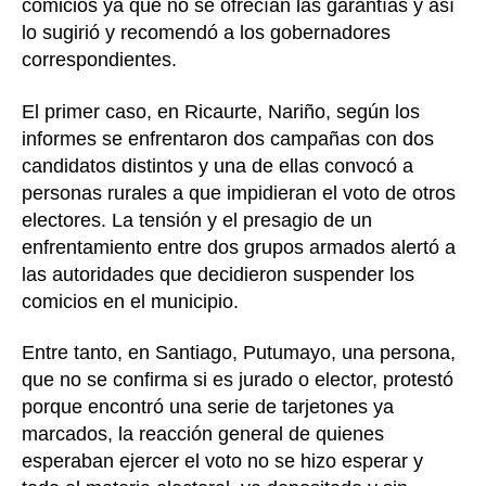
comicios ya que no se ofrecían las garantías y así
lo sugirió y recomendó a los gobernadores
correspondientes.
El primer caso, en Ricaurte, Nariño, según los
informes se enfrentaron dos campañas con dos
candidatos distintos y una de ellas convocó a
personas rurales a que impidieran el voto de otros
electores. La tensión y el presagio de un
enfrentamiento entre dos grupos armados alertó a
las autoridades que decidieron suspender los
comicios en el municipio.
Entre tanto, en Santiago, Putumayo, una persona,
que no se confirma si es jurado o elector, protestó
porque encontró una serie de tarjetones ya
marcados, la reacción general de quienes
esperaban ejercer el voto no se hizo esperar y