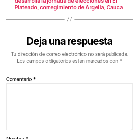
desarrolla la jornada de elecciones en El
Plateado, corregimiento de Argelia, Cauca
Deja una respuesta
Tu dirección de correo electrónico no será publicada.
Los campos obligatorios están marcados con
*
Comentario
*
Nombre
*