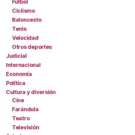
Fútbol
Ciclismo
Baloncesto
Tenis
Velocidad
Otros deportes
Judicial
Internacional
Economía
Política
Cultura y diversión
Cine
Farándula
Teatro
Televisión