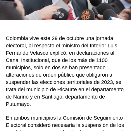
MinIn
Colombia vive este 29 de octubre una jornada
electoral, al respecto el ministro del Interior Luis
Fernando Velasco explicó, en declaraciones al
Canal Institucional, que de los más de 1100
municipios, solo en dos se han presentado
alteraciones de orden público que obligaron a
suspender las elecciones territoriales de 2023, se
trata del municipio de Ricaurte en el departamento
de Nariño y en Santiago, departamento de
Putumayo.
En ambos municipios la Comisión de Seguimiento
Electoral consideró necesaria la suspensión de los