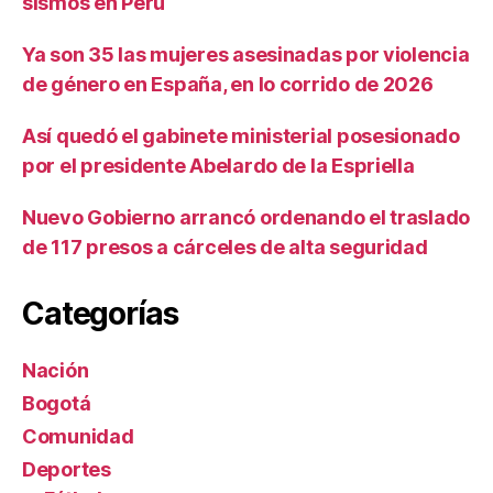
sismos en Perú
Ya son 35 las mujeres asesinadas por violencia
de género en España, en lo corrido de 2026
Así quedó el gabinete ministerial posesionado
por el presidente Abelardo de la Espriella
Nuevo Gobierno arrancó ordenando el traslado
de 117 presos a cárceles de alta seguridad
Categorías
Nación
Bogotá
Comunidad
Deportes