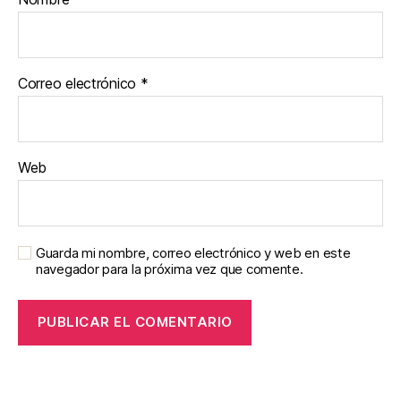
Correo electrónico
*
Web
Guarda mi nombre, correo electrónico y web en este
navegador para la próxima vez que comente.