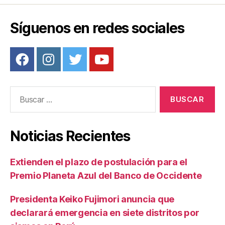
Síguenos en redes sociales
Buscar:
Noticias Recientes
Extienden el plazo de postulación para el
Premio Planeta Azul del Banco de Occidente
Presidenta Keiko Fujimori anuncia que
declarará emergencia en siete distritos por