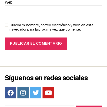
Web
Guarda mi nombre, correo electrónico y web en este
navegador para la próxima vez que comente.
Síguenos en redes sociales