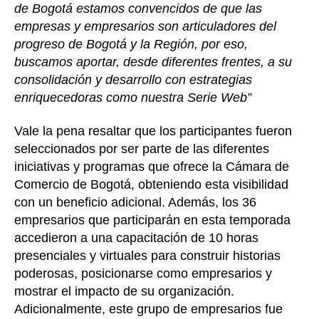
de Bogotá estamos convencidos de que las
empresas y empresarios son articuladores del
progreso de Bogotá y la Región, por eso,
buscamos aportar, desde diferentes frentes, a su
consolidación y desarrollo con estrategias
enriquecedoras como nuestra Serie Web”
Vale la pena resaltar que los participantes fueron
seleccionados por ser parte de las diferentes
iniciativas y programas que ofrece la Cámara de
Comercio de Bogotá, obteniendo esta visibilidad
con un beneficio adicional. Además, los 36
empresarios que participarán en esta temporada
accedieron a una capacitación de 10 horas
presenciales y virtuales para construir historias
poderosas, posicionarse como empresarios y
mostrar el impacto de su organización.
Adicionalmente, este grupo de empresarios fue