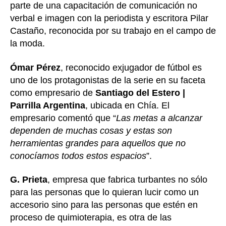
parte de una capacitación de comunicación no
verbal e imagen con la periodista y escritora Pilar
Castaño, reconocida por su trabajo en el campo de
la moda.
Ómar Pérez
, reconocido exjugador de fútbol es
uno de los protagonistas de la serie en su faceta
como empresario de
Santiago del Estero |
Parrilla Argentina
, ubicada en Chía. El
empresario comentó que “
Las metas a alcanzar
dependen de muchas cosas y estas son
herramientas grandes para aquellos que no
conocíamos todos estos espacios
”.
G. Prieta
, empresa que fabrica turbantes no sólo
para las personas que lo quieran lucir como un
accesorio sino para las personas que estén en
proceso de quimioterapia, es otra de las