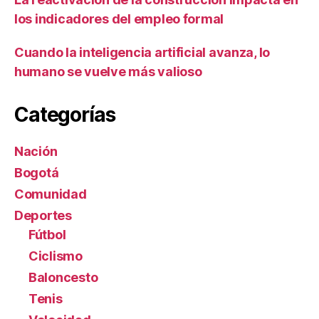
los indicadores del empleo formal
Cuando la inteligencia artificial avanza, lo
humano se vuelve más valioso
Categorías
Nación
Bogotá
Comunidad
Deportes
Fútbol
Ciclismo
Baloncesto
Tenis