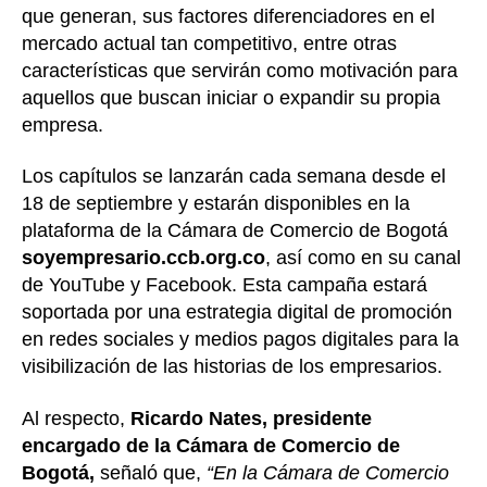
que generan, sus factores diferenciadores en el
mercado actual tan competitivo, entre otras
características que servirán como motivación para
aquellos que buscan iniciar o expandir su propia
empresa.
Los capítulos se lanzarán cada semana desde el
18 de septiembre y estarán disponibles en la
plataforma de la Cámara de Comercio de Bogotá
soyempresario.ccb.org.co
, así como en su canal
de YouTube y Facebook. Esta campaña estará
soportada por una estrategia digital de promoción
en redes sociales y medios pagos digitales para la
visibilización de las historias de los empresarios.
Al respecto,
Ricardo Nates, presidente
encargado de la Cámara de Comercio de
Bogotá,
señaló que,
“En la Cámara de Comercio