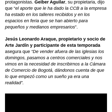
protagonistas.
Geiber Aguilar
, su propietaria, dijo
que “
el aporte que le ha dado la CCB a la empresa
ha estado en los talleres recibidos y en los
espacios en feria que se han abierto para
pequeños y medianos empresarios
”.
Jesús Leonardo Araque, propietario y socio de
Arte Jardín y participante de esta temporada
asegura que
“De vender afuera de las iglesias los
domingos, pasamos a centros comerciales y nos
vimos en la necesidad de inscribirnos a la Cámara
de Comercio de Bogotá, dándonos cuenta de que
lo que empezó como un sueño ya era una
realidad”.