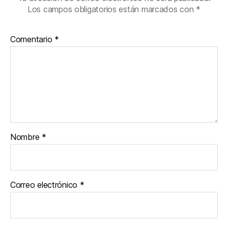
Los campos obligatorios están marcados con
*
Comentario
*
Nombre
*
Correo electrónico
*