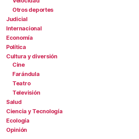
Velocidad
Otros deportes
Judicial
Internacional
Economía
Política
Cultura y diversión
Cine
Farándula
Teatro
Televisión
Salud
Ciencia y Tecnología
Ecología
Opinión