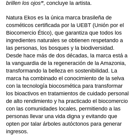
brillen los ojos
”
, concluye la artista.
Natura Ekos es la única marca brasileña de
cosméticos certificada por la UEBT (Unión por el
Biocomercio Ético), que garantiza que todos los
ingredientes naturales se obtienen respetando a
las personas, los bosques y la biodiversidad.
Desde hace más de dos décadas, la marca está a
la vanguardia de la regeneración de la Amazonia,
transformando la belleza en sostenibilidad. La
marca ha combinado el conocimiento de la selva
con la tecnología biocosmética para transformar
los bioactivos en tratamientos de cuidado personal
de alto rendimiento y ha practicado el biocomercio
con las comunidades locales, permitiendo a las
personas llevar una vida digna y evitando que
opten por talar árboles autóctonos para generar
ingresos.