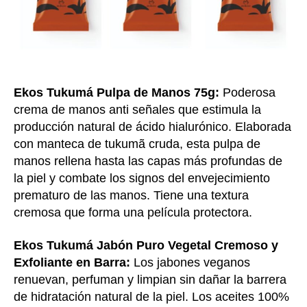
Ekos Tukumá Pulpa de Manos 75g:
Poderosa
crema de manos anti señales que estimula la
producción natural de ácido hialurónico. Elaborada
con manteca de tukumã cruda, esta pulpa de
manos rellena hasta las capas más profundas de
la piel y combate los signos del envejecimiento
prematuro de las manos. Tiene una textura
cremosa que forma una película protectora.
Ekos Tukumá Jabón Puro Vegetal Cremoso y
Exfoliante en Barra:
Los jabones veganos
renuevan, perfuman y limpian sin dañar la barrera
de hidratación natural de la piel. Los aceites 100%