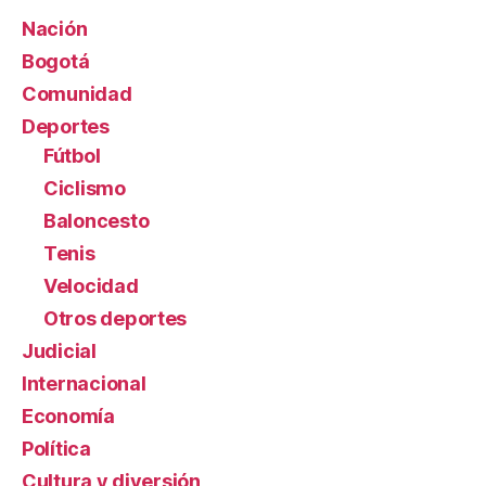
Nación
Bogotá
Comunidad
Deportes
Fútbol
Ciclismo
Baloncesto
Tenis
Velocidad
Otros deportes
Judicial
Internacional
Economía
Política
Cultura y diversión