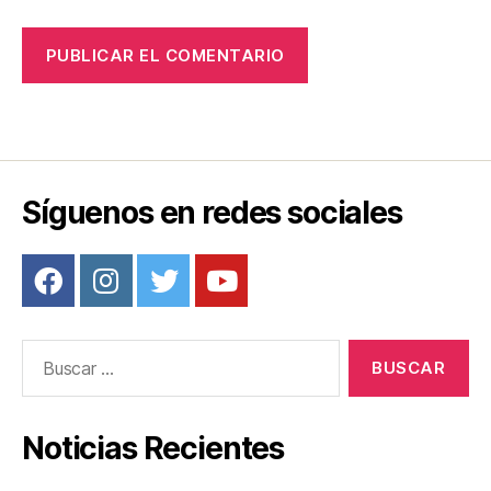
Síguenos en redes sociales
Buscar:
Noticias Recientes