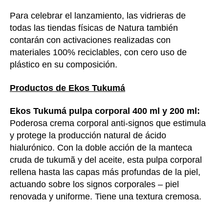
Para celebrar el lanzamiento, las vidrieras de
todas las tiendas físicas de Natura también
contarán con activaciones realizadas con
materiales 100% reciclables, con cero uso de
plástico en su composición.
Productos de Ekos Tukumá
Ekos Tukumá pulpa corporal 400 ml y 200 ml:
Poderosa crema corporal anti-signos que estimula
y protege la producción natural de ácido
hialurónico. Con la doble acción de la manteca
cruda de tukumã y del aceite, esta pulpa corporal
rellena hasta las capas más profundas de la piel,
actuando sobre los signos corporales – piel
renovada y uniforme. Tiene una textura cremosa.