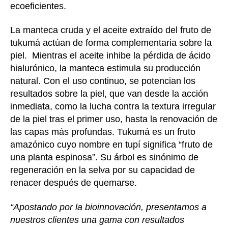
ecoeficientes.
La manteca cruda y el aceite extraído del fruto de
tukumá actúan de forma complementaria sobre la
piel. Mientras el aceite inhibe la pérdida de ácido
hialurónico, la manteca estimula su producción
natural. Con el uso continuo, se potencian los
resultados sobre la piel, que van desde la acción
inmediata, como la lucha contra la textura irregular
de la piel tras el primer uso, hasta la renovación de
las capas más profundas. Tukumá es un fruto
amazónico cuyo nombre en tupí significa “fruto de
una planta espinosa”. Su árbol es sinónimo de
regeneración en la selva por su capacidad de
renacer después de quemarse.
“Apostando por la bioinnovación, presentamos a
nuestros clientes una gama con resultados