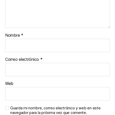
Nombre
*
Correo electrónico
*
Web
Guarda mi nombre, correo electrónico y web en este
navegador para la próxima vez que comente.