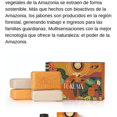
vegetales de la Amazonia se extraen de forma
sostenible. Más que hechos con bioactivos de la
Amazonia, los jabones son producidos en la región
forestal, generando trabajo e ingresos para las
familias guardianas. Multisensaciones con la mejor
tecnología que ofrece la naturaleza: el poder de la
Amazonia.