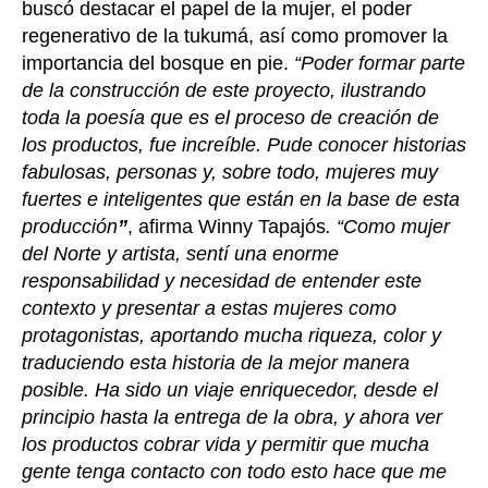
buscó destacar el papel de la mujer, el poder
regenerativo de la tukumá, así como promover la
importancia del bosque en pie.
“Poder formar parte
de la construcción de este proyecto, ilustrando
toda la poesía que es el proceso de creación de
los productos, fue increíble. Pude conocer historias
fabulosas, personas y, sobre todo, mujeres muy
fuertes e inteligentes que están en la base de esta
producción
”
, afirma Winny Tapajós
. “Como mujer
del Norte y artista, sentí una enorme
responsabilidad y necesidad de entender este
contexto y presentar a estas mujeres como
protagonistas, aportando mucha riqueza, color y
traduciendo esta historia de la mejor manera
posible. Ha sido un viaje enriquecedor, desde el
principio hasta la entrega de la obra, y ahora ver
los productos cobrar vida y permitir que mucha
gente tenga contacto con todo esto hace que me