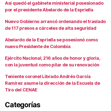
Así quedó el gabinete ministerial posesionado
por el presidente Abelardo de la Espriella
Nuevo Gobierno arrancó ordenando el traslado
de 117 presos a cárceles de alta seguridad
Abelardo de la Espriella se posesionó como
nuevo Presidente de Colombia
Ejército Nacional, 216 años de honor y gloria,
con la juventud como pilar de su renovación
Teniente coronel Librado Andrés García
Ramírez asume la dirección de la Escuela de
Tiro del CENAE
Categorías