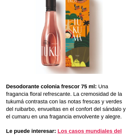
Desodorante colonia frescor 75 ml
:
Una
fragancia floral refrescante. La cremosidad de la
tukumá contrasta con las notas frescas y verdes
del ruibarbo, envueltas en el confort del sándalo y
el cumaru en una fragancia envolvente y alegre.
Le puede interesar:
Los casos mundiales del