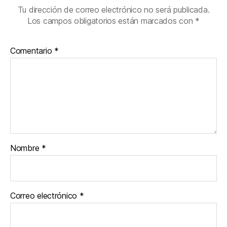
Tu dirección de correo electrónico no será publicada.
Los campos obligatorios están marcados con
*
Comentario
*
Nombre
*
Correo electrónico
*