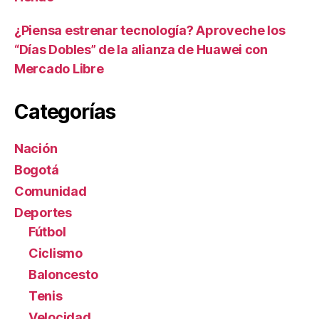
¿Piensa estrenar tecnología? Aproveche los
“Días Dobles” de la alianza de Huawei con
Mercado Libre
Categorías
Nación
Bogotá
Comunidad
Deportes
Fútbol
Ciclismo
Baloncesto
Tenis
Velocidad