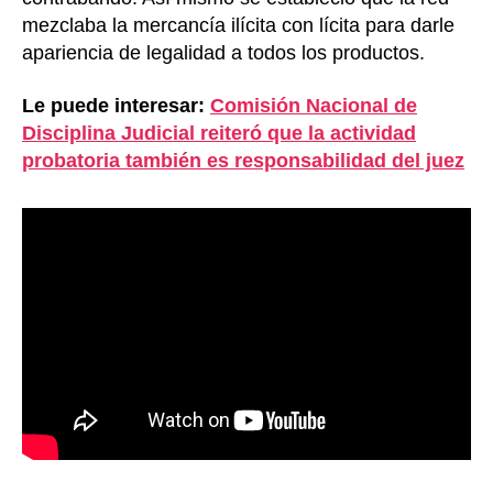
mezclaba la mercancía ilícita con lícita para darle
apariencia de legalidad a todos los productos.
Le puede interesar:
Comisión Nacional de
Disciplina Judicial reiteró que la actividad
probatoria también es responsabilidad del juez