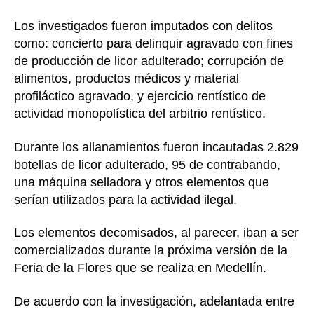
Los investigados fueron imputados con delitos
como: concierto para delinquir agravado con fines
de producción de licor adulterado; corrupción de
alimentos, productos médicos y material
profiláctico agravado, y ejercicio rentístico de
actividad monopolística del arbitrio rentístico.
Durante los allanamientos fueron incautadas 2.829
botellas de licor adulterado, 95 de contrabando,
una máquina selladora y otros elementos que
serían utilizados para la actividad ilegal.
Los elementos decomisados, al parecer, iban a ser
comercializados durante la próxima versión de la
Feria de la Flores que se realiza en Medellín.
De acuerdo con la investigación, adelantada entre