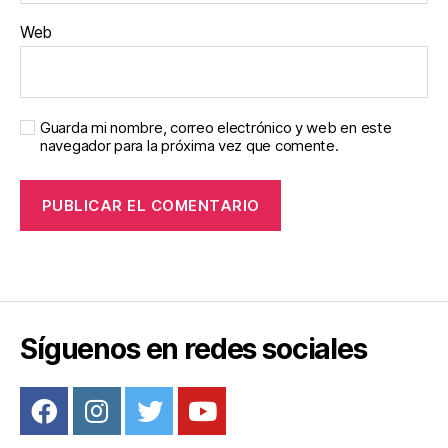
Web
Guarda mi nombre, correo electrónico y web en este
navegador para la próxima vez que comente.
Síguenos en redes sociales