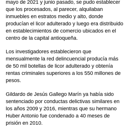
mayo de 2021 y junio pasado, se pudo establecer
que los procesados, al parecer, alquilaban
inmuebles en estratos medio y alto, donde
producían el licor adulterado y luego era distribuido
en establecimientos de comercio ubicados en el
centro de la capital antioqueña.
Los investigadores establecieron que
mensualmente la red delincuencial producía más
de 50 mil botellas de licor adulterado y obtenía
rentas criminales superiores a los 550 millones de
pesos.
Gildardo de Jesús Gallego Marín ya había sido
sentenciado por conductas delictivas similares en
los años 2009 y 2016, mientras que su hermano
Huber Antonio fue condenado a 40 meses de
prisión en 2010.