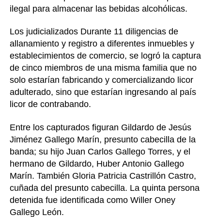
ilegal para almacenar las bebidas alcohólicas.
Los judicializados Durante 11 diligencias de
allanamiento y registro a diferentes inmuebles y
establecimientos de comercio, se logró la captura
de cinco miembros de una misma familia que no
solo estarían fabricando y comercializando licor
adulterado, sino que estarían ingresando al país
licor de contrabando.
Entre los capturados figuran Gildardo de Jesús
Jiménez Gallego Marín, presunto cabecilla de la
banda; su hijo Juan Carlos Gallego Torres, y el
hermano de Gildardo, Huber Antonio Gallego
Marín. También Gloria Patricia Castrillón Castro,
cuñada del presunto cabecilla. La quinta persona
detenida fue identificada como Willer Oney
Gallego León.