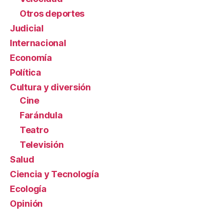
Otros deportes
Judicial
Internacional
Economía
Política
Cultura y diversión
Cine
Farándula
Teatro
Televisión
Salud
Ciencia y Tecnología
Ecología
Opinión