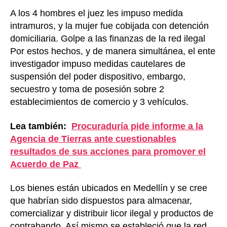
A los 4 hombres el juez les impuso medida
intramuros, y la mujer fue cobijada con detención
domiciliaria. Golpe a las finanzas de la red ilegal
Por estos hechos, y de manera simultánea, el ente
investigador impuso medidas cautelares de
suspensión del poder dispositivo, embargo,
secuestro y toma de posesión sobre 2
establecimientos de comercio y 3 vehículos.
Lea también:
Procuraduría pide informe a la
Agencia de Tierras ante cuestionables
resultados de sus acciones para promover el
Acuerdo de Paz
Los bienes están ubicados en Medellín y se cree
que habrían sido dispuestos para almacenar,
comercializar y distribuir licor ilegal y productos de
contrabando. Así mismo se estableció que la red