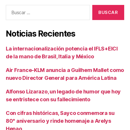
Buscar:
Noticias Recientes
La internacionalización potencia el IFLS+EICI
de la mano de Brasil, Italia y México
Air France-KLM anuncia a Guilhem Mallet como
nuevo Director General para América Latina
Alfonso Lizarazo, un legado de humor que hoy
se entristece con su fallecimiento
Con cifras históricas, Sayco conmemora su
80° aniversario y rinde homenaje a Arelys
Henao