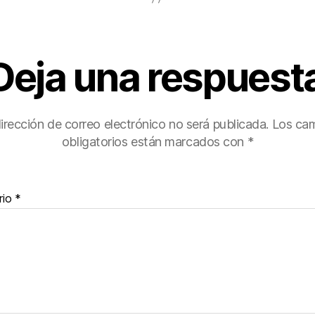
Deja una respuest
irección de correo electrónico no será publicada.
Los ca
obligatorios están marcados con
*
rio
*