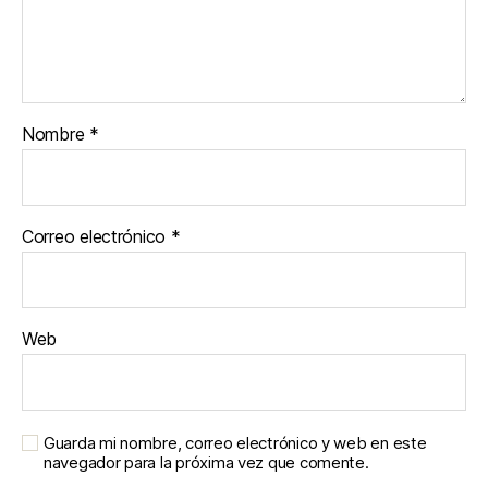
Nombre
*
Correo electrónico
*
Web
Guarda mi nombre, correo electrónico y web en este
navegador para la próxima vez que comente.