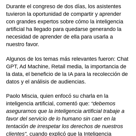
Durante el congreso de dos días, los asistentes
tuvieron la oportunidad de compartir y aprender
con grandes expertos sobre cómo la inteligencia
artificial ha llegado para quedarse generando la
necesidad de aprender de ella para usarla a
nuestro favor.
Algunos de los temas más relevantes fueron: Chat
GPT, Ad Machine, Retail media, la importancia de
la data, el beneficio de la IA para la recolección de
datos y el análisis de audiencias.
Paolo Miscia, quien enfocó su charla en la
inteligencia artificial, comentó que:
“debemos
asegurarnos que la inteligencia artificial trabaje a
favor del servicio de lo humano sin caer en la
tentación de irrespetar los derechos de nuestros
clientes”,
cuando explicó que la Inteligencia