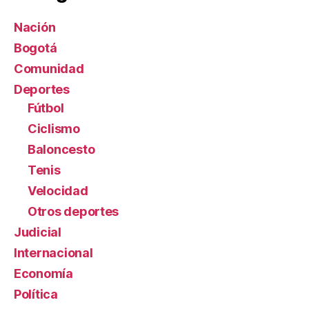
Nación
Bogotá
Comunidad
Deportes
Fútbol
Ciclismo
Baloncesto
Tenis
Velocidad
Otros deportes
Judicial
Internacional
Economía
Política