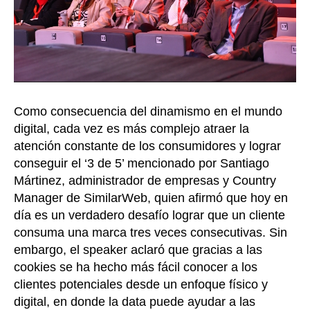
Como consecuencia del dinamismo en el mundo
digital, cada vez es más complejo atraer la
atención constante de los consumidores y lograr
conseguir el ‘3 de 5’ mencionado por Santiago
Mártinez, administrador de empresas y Country
Manager de SimilarWeb, quien afirmó que hoy en
día es un verdadero desafío lograr que un cliente
consuma una marca tres veces consecutivas. Sin
embargo, el speaker aclaró que gracias a las
cookies se ha hecho más fácil conocer a los
clientes potenciales desde un enfoque físico y
digital, en donde la data puede ayudar a las