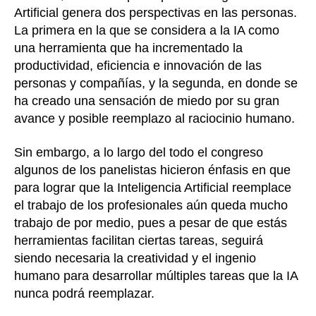
Artificial genera dos perspectivas en las personas.
La primera en la que se considera a la IA como
una herramienta que ha incrementado la
productividad, eficiencia e innovación de las
personas y compañías, y la segunda, en donde se
ha creado una sensación de miedo por su gran
avance y posible reemplazo al raciocinio humano.
Sin embargo, a lo largo del todo el congreso
algunos de los panelistas hicieron énfasis en que
para lograr que la Inteligencia Artificial reemplace
el trabajo de los profesionales aún queda mucho
trabajo de por medio, pues a pesar de que estás
herramientas facilitan ciertas tareas, seguirá
siendo necesaria la creatividad y el ingenio
humano para desarrollar múltiples tareas que la IA
nunca podrá reemplazar.