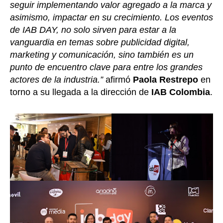
seguir implementando valor agregado a la marca y
asimismo, impactar en su crecimiento. Los eventos
de IAB DAY, no solo sirven para estar a la
vanguardia en temas sobre publicidad digital,
marketing y comunicación, sino también es un
punto de encuentro clave para entre los grandes
actores de la industria.”
afirmó
Paola Restrepo
en
torno a su llegada a la dirección de
IAB Colombia
.