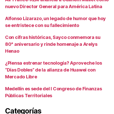
nuevo Director General para América Latina
Alfonso Lizarazo, un legado de humor que hoy
se entristece con su fallecimiento
Con cifras históricas, Sayco conmemora su
80° aniversario y rinde homenaje a Arelys
Henao
¿Piensa estrenar tecnología? Aproveche los
“Días Dobles” de la alianza de Huawei con
Mercado Libre
Medellín es sede del I Congreso de Finanzas
Públicas Territoriales
Categorías