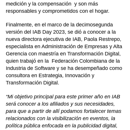
medición y la compensación y son más
responsables y comprometidos con el hogar.
Finalmente, en el marco de la decimosegunda
versión del IAB Day 2023, se dió a conocer a la
nueva directora ejecutiva de IAB, Paola Restrepo,
especialista en Administración de Empresas y Alta
Gerencia con maestría en Transformación Digital,
quien trabajó en la Federación Colombiana de la
Industria de Software y se ha desempeñado como
consultora en Estrategia, Innovación y
Transformación Digital.
“Mi objetivo principal para este primer año en IAB
será conocer a los afiliados y sus necesidades,
para que a partir de allí podamos fortalecer temas
relacionados con la visibilización en eventos, la
política pública enfocada en la publicidad digital,