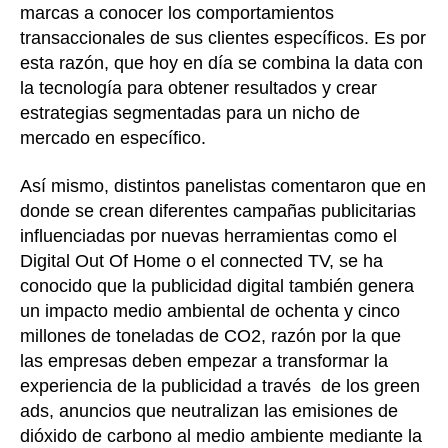
marcas a conocer los comportamientos
transaccionales de sus clientes específicos. Es por
esta razón, que hoy en día se combina la data con
la tecnología para obtener resultados y crear
estrategias segmentadas para un nicho de
mercado en específico.
Así mismo, distintos panelistas comentaron que en
donde se crean diferentes campañas publicitarias
influenciadas por nuevas herramientas como el
Digital Out Of Home o el connected TV, se ha
conocido que la publicidad digital también genera
un impacto medio ambiental de ochenta y cinco
millones de toneladas de CO2, razón por la que
las empresas deben empezar a transformar la
experiencia de la publicidad a través de los green
ads, anuncios que neutralizan las emisiones de
dióxido de carbono al medio ambiente mediante la