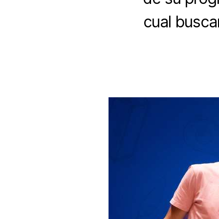
cual buscan