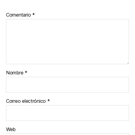
Comentario
*
Nombre
*
Correo electrónico
*
Web