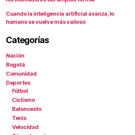
Cuando la inteligencia artificial avanza, lo
humano se vuelve más valioso
Categorías
Nación
Bogotá
Comunidad
Deportes
Fútbol
Ciclismo
Baloncesto
Tenis
Velocidad