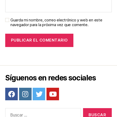
Guarda mi nombre, correo electrónico y web en este
navegador para la próxima vez que comente.
Síguenos en redes sociales
Buscar: