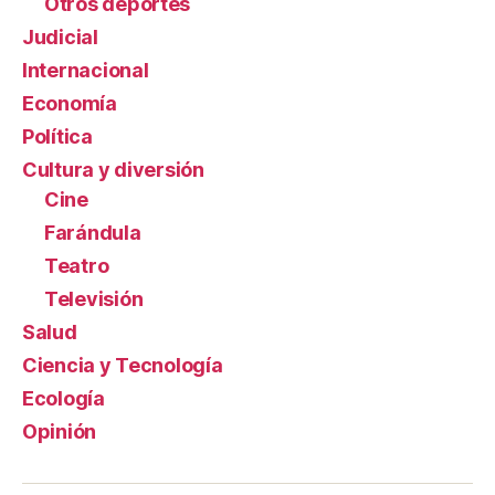
Otros deportes
Judicial
Internacional
Economía
Política
Cultura y diversión
Cine
Farándula
Teatro
Televisión
Salud
Ciencia y Tecnología
Ecología
Opinión