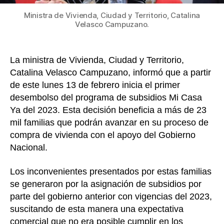
Ministra de Vivienda, Ciudad y Territorio, Catalina
Velasco Campuzano.
La ministra de Vivienda, Ciudad y Territorio,
Catalina Velasco Campuzano, informó que a partir
de este lunes 13 de febrero inicia el primer
desembolso del programa de subsidios Mi Casa
Ya del 2023. Esta decisión beneficia a más de 23
mil familias que podrán avanzar en su proceso de
compra de vivienda con el apoyo del Gobierno
Nacional.
Los inconvenientes presentados por estas familias
se generaron por la asignación de subsidios por
parte del gobierno anterior con vigencias del 2023,
suscitando de esta manera una expectativa
comercial que no era posible cumplir en los