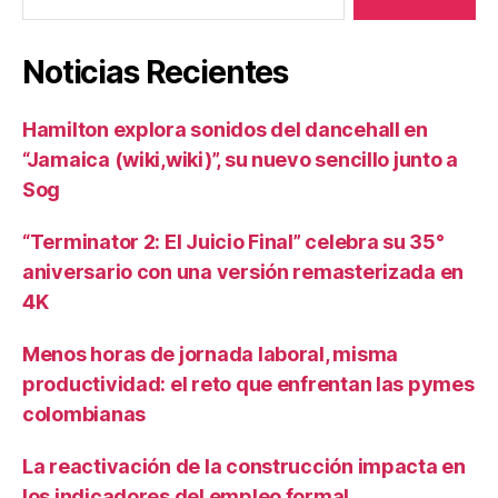
Noticias Recientes
Hamilton explora sonidos del dancehall en
“Jamaica (wiki,wiki)”, su nuevo sencillo junto a
Sog
“Terminator 2: El Juicio Final” celebra su 35°
aniversario con una versión remasterizada en
4K
Menos horas de jornada laboral, misma
productividad: el reto que enfrentan las pymes
colombianas
La reactivación de la construcción impacta en
los indicadores del empleo formal