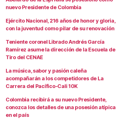
nuevo Presidente de Colombia
Ejército Nacional, 216 años de honor y gloria,
con la juventud como pilar de su renovación
Teniente coronel Librado Andrés García
Ramírez asume la dirección de la Escuela de
Tiro del CENAE
La música, sabor y pasión caleña
acompañarán a los competidores de La
Carrera del Pacífico-Cali 10K
Colombia recibirá a su nuevo Presidente,
conozca los detalles de una posesión atípica
en el país