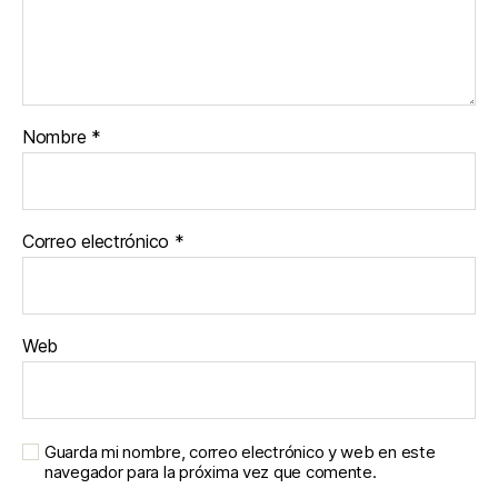
Nombre
*
Correo electrónico
*
Web
Guarda mi nombre, correo electrónico y web en este
navegador para la próxima vez que comente.