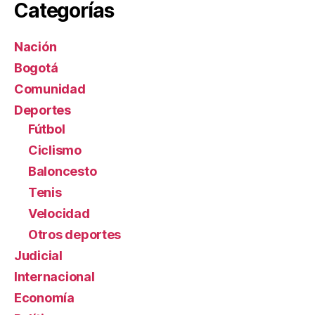
Categorías
Nación
Bogotá
Comunidad
Deportes
Fútbol
Ciclismo
Baloncesto
Tenis
Velocidad
Otros deportes
Judicial
Internacional
Economía