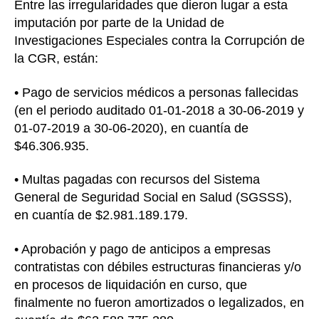
Entre las irregularidades que dieron lugar a esta
imputación por parte de la Unidad de
Investigaciones Especiales contra la Corrupción de
la CGR, están:
• Pago de servicios médicos a personas fallecidas
(en el periodo auditado 01-01-2018 a 30-06-2019 y
01-07-2019 a 30-06-2020), en cuantía de
$46.306.935.
• Multas pagadas con recursos del Sistema
General de Seguridad Social en Salud (SGSSS),
en cuantía de $2.981.189.179.
• Aprobación y pago de anticipos a empresas
contratistas con débiles estructuras financieras y/o
en procesos de liquidación en curso, que
finalmente no fueron amortizados o legalizados, en