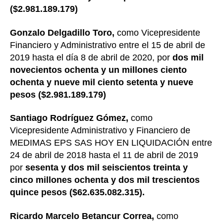
($2.981.189.179)
Gonzalo Delgadillo Toro,
como Vicepresidente
Financiero y Administrativo entre el 15 de abril de
2019 hasta el día 8 de abril de 2020, por
dos mil
novecientos ochenta y un millones ciento
ochenta y nueve mil ciento setenta y nueve
pesos ($2.981.189.179)
Santiago Rodríguez Gómez,
como
Vicepresidente Administrativo y Financiero de
MEDIMAS EPS SAS HOY EN LIQUIDACIÓN entre
24 de abril de 2018 hasta el 11 de abril de 2019
por
sesenta y dos mil seiscientos treinta y
cinco millones ochenta y dos mil trescientos
quince pesos ($62.635.082.315).
Ricardo Marcelo Betancur Correa,
como