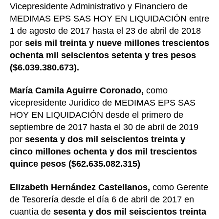
Vicepresidente Administrativo y Financiero de
MEDIMAS EPS SAS HOY EN LIQUIDACIÓN entre
1 de agosto de 2017 hasta el 23 de abril de 2018
por
seis mil treinta y nueve millones trescientos
ochenta mil seiscientos setenta y tres pesos
($6.039.380.673).
María Camila Aguirre Coronado,
como
vicepresidente Jurídico de MEDIMAS EPS SAS
HOY EN LIQUIDACIÓN desde el primero de
septiembre de 2017 hasta el 30 de abril de 2019
por
sesenta y dos mil seiscientos treinta y
cinco millones ochenta y dos mil trescientos
quince pesos ($62.635.082.315)
Elizabeth Hernández Castellanos,
como Gerente
de Tesorería desde el día 6 de abril de 2017 en
cuantía de
sesenta y dos mil seiscientos treinta