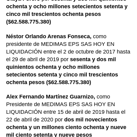
ochenta y ocho millones setecientos setenta y
cinco mil trescientos ochenta pesos
($62.588.775.380)
Néstor Orlando Arenas Fonseca,
como
presidente de MEDIMAS EPS SAS HOY EN
LIQUIDACIÓN entre el 2 de octubre de 2017 hasta
el 29 de abril de 2019 por
sesenta y dos mil
quinientos ochenta y ocho millones
setecientos setenta y cinco mil trescientos
ochenta pesos ($62.588.775.380)
Alex Fernando Martínez Guarnizo,
como
Presidente de MEDIMAS EPS SAS HOY EN
LIQUIDACIÓN entre 15 de abril de 2019 hasta el
22 de abril de 2020 por
dos mil novecientos
ochenta y un millones ciento ochenta y nueve
mil ciento setenta y nueve pesos