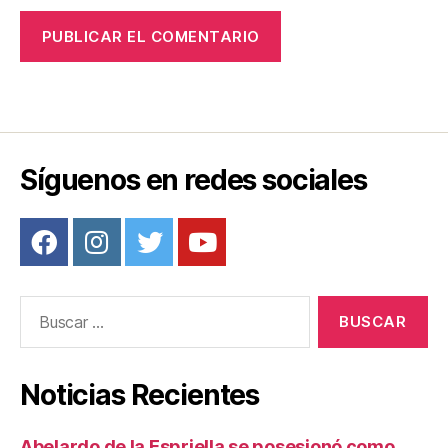
Síguenos en redes sociales
Buscar:
Noticias Recientes
Abelardo de la Espriella se posesionó como