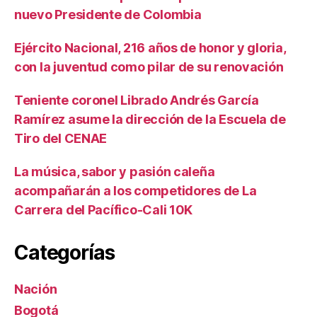
nuevo Presidente de Colombia
Ejército Nacional, 216 años de honor y gloria,
con la juventud como pilar de su renovación
Teniente coronel Librado Andrés García
Ramírez asume la dirección de la Escuela de
Tiro del CENAE
La música, sabor y pasión caleña
acompañarán a los competidores de La
Carrera del Pacífico-Cali 10K
Categorías
Nación
Bogotá