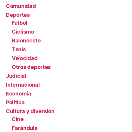
Comunidad
Deportes
Fútbol
Ciclismo
Baloncesto
Tenis
Velocidad
Otros deportes
Judicial
Internacional
Economía
Política
Cultura y diversión
Cine
Farándula