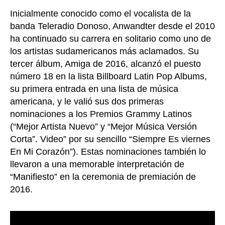
Inicialmente conocido como el vocalista de la
banda Teleradio Donoso, Anwandter desde el 2010
ha continuado su carrera en solitario como uno de
los artistas sudamericanos más aclamados. Su
tercer álbum, Amiga de 2016, alcanzó el puesto
número 18 en la lista Billboard Latin Pop Albums,
su primera entrada en una lista de música
americana, y le valió sus dos primeras
nominaciones a los Premios Grammy Latinos
(“Mejor Artista Nuevo” y “Mejor Música Versión
Corta”. Video” por su sencillo “Siempre Es viernes
En Mi Corazón”). Estas nominaciones también lo
llevaron a una memorable interpretación de
“Manifiesto” en la ceremonia de premiación de
2016.