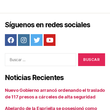
Síguenos en redes sociales
Buscar:
Noticias Recientes
Nuevo Gobierno arrancó ordenando el traslado
de 117 presos a cárceles de alta seguridad
Abelardo de la Espriella se posesionó como