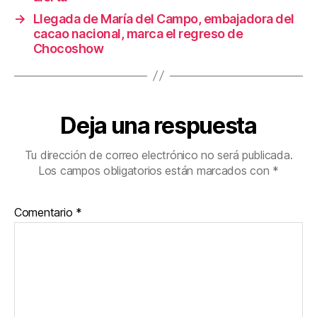
→
Llegada de María del Campo, embajadora del
cacao nacional, marca el regreso de
Chocoshow
Deja una respuesta
Tu dirección de correo electrónico no será publicada.
Los campos obligatorios están marcados con
*
Comentario
*