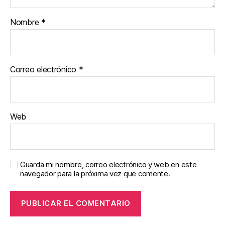
Nombre
*
Correo electrónico
*
Web
Guarda mi nombre, correo electrónico y web en este
navegador para la próxima vez que comente.