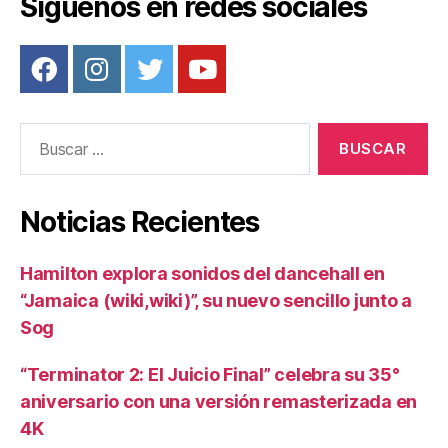
Síguenos en redes sociales
Buscar:
Noticias Recientes
Hamilton explora sonidos del dancehall en
“Jamaica (wiki,wiki)”, su nuevo sencillo junto a
Sog
“Terminator 2: El Juicio Final” celebra su 35°
aniversario con una versión remasterizada en
4K