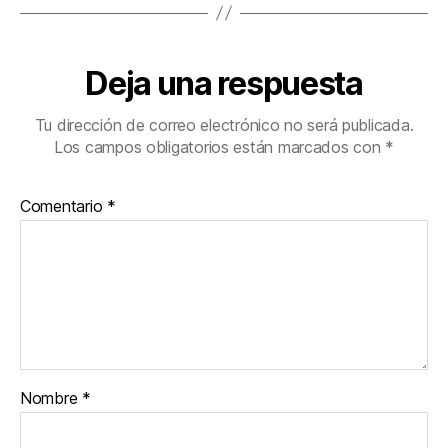
Deja una respuesta
Tu dirección de correo electrónico no será publicada.
Los campos obligatorios están marcados con
*
Comentario
*
Nombre
*