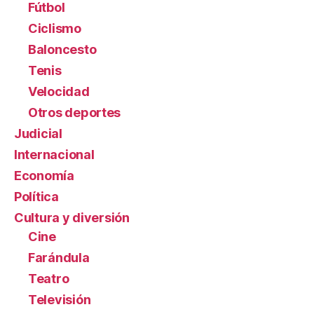
Fútbol
Ciclismo
Baloncesto
Tenis
Velocidad
Otros deportes
Judicial
Internacional
Economía
Política
Cultura y diversión
Cine
Farándula
Teatro
Televisión