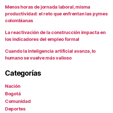
Menos horas de jornada laboral, misma
productividad: el reto que enfrentan las pymes
colombianas
La reactivación de la construcción impacta en
los indicadores del empleo formal
Cuando la inteligencia artificial avanza, lo
humano se vuelve más valioso
Categorías
Nación
Bogotá
Comunidad
Deportes