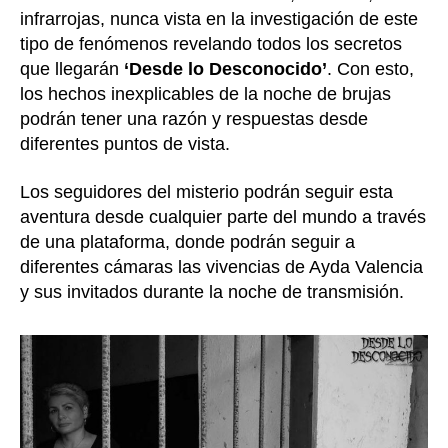
infrarrojas, nunca vista en la investigación de este
tipo de fenómenos revelando todos los secretos
que llegarán
‘Desde lo Desconocido’
. Con esto,
los hechos inexplicables de la noche de brujas
podrán tener una razón y respuestas desde
diferentes puntos de vista.
Los seguidores del misterio podrán seguir esta
aventura desde cualquier parte del mundo a través
de una plataforma, donde podrán seguir a
diferentes cámaras las vivencias de Ayda Valencia
y sus invitados durante la noche de transmisión.