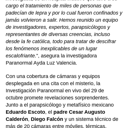
cargo el tratamiento de miles de personas que
padecían de lepra y por lo cual fueron confinados y
jamás volvieron a salir. Hemos reunido un equipo
de investigadores, expertos, parapsicólogos y
representantes de diversas creencias, incluso
desde la fe católica, todo para tratar de descifrar
los fenómenos inexplicables de un lugar
escalofriante.
”, asegura la investigadora
Paranormal Ayda Luz Valencia.
Con una cobertura de cámaras y equipos
desplegada en una cita con el misterio, la
Investigación Paranormal en vivo del 29 de
octubre promete revelaciones sorprendentes.
Junto a el parapsicólogo y metafísico mexicano
Eduardo Escoto
, el
padre Cesar Augusto
Calderón
,
Diego Falcón
y un sistema técnico de
más de 20 cámaras entre móviles, térmicas,