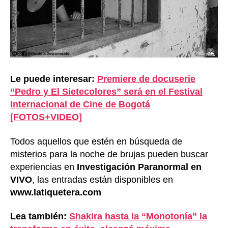
Le puede interesar:
Premiere de docuserie
“Pedro y El Sietecolores” será en el Festival
Internacional de Cine de Bogotá
[FOTOS+VIDEO]
Todos aquellos que estén en búsqueda de
misterios para la noche de brujas pueden buscar
experiencias en
Investigación Paranormal en
VIVO
, las entradas están disponibles en
www.latiquetera.com
Lea también:
Shakira hasta la “Monotonía” la