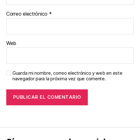
Correo electrónico
*
Web
Guarda mi nombre, correo electrónico y web en este
navegador para la próxima vez que comente.