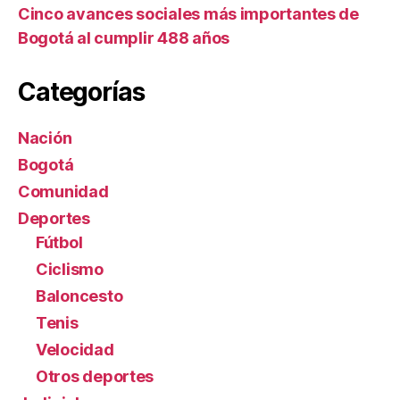
Cinco avances sociales más importantes de
Bogotá al cumplir 488 años
Categorías
Nación
Bogotá
Comunidad
Deportes
Fútbol
Ciclismo
Baloncesto
Tenis
Velocidad
Otros deportes