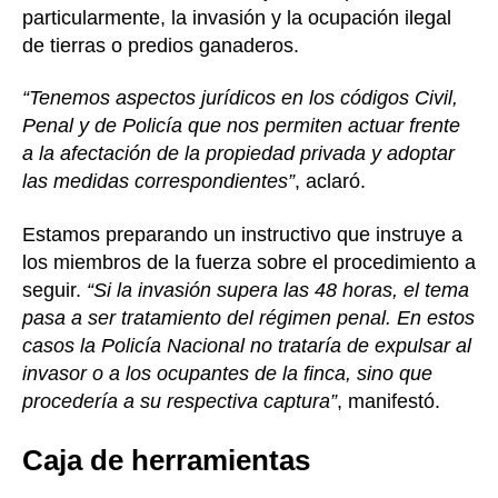
particularmente, la invasión y la ocupación ilegal
de tierras o predios ganaderos.
“Tenemos aspectos jurídicos en los códigos Civil,
Penal y de Policía que nos permiten actuar frente
a la afectación de la propiedad privada y adoptar
las medidas correspondientes”
, aclaró.
Estamos preparando un instructivo que instruye a
los miembros de la fuerza sobre el procedimiento a
seguir.
“Si la invasión supera las 48 horas, el tema
pasa a ser tratamiento del régimen penal. En estos
casos la Policía Nacional no trataría de expulsar al
invasor o a los ocupantes de la finca, sino que
procedería a su respectiva captura”
, manifestó.
Caja de herramientas