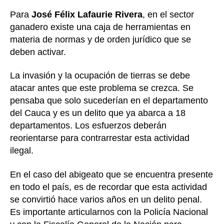
Para
José Félix Lafaurie Rivera
, en el sector
ganadero existe una caja de herramientas en
materia de normas y de orden jurídico que se
deben activar.
La invasión y la ocupación de tierras se debe
atacar antes que este problema se crezca. Se
pensaba que solo sucederían en el departamento
del Cauca y es un delito que ya abarca a 18
departamentos. Los esfuerzos deberán
reorientarse para contrarrestar esta actividad
ilegal.
En el caso del abigeato que se encuentra presente
en todo el país, es de recordar que esta actividad
se convirtió hace varios años en un delito penal.
Es importante articularnos con la Policía Nacional