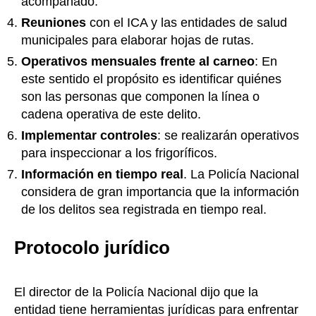
acompañado.
Reuniones
con el ICA y las entidades de salud
municipales para elaborar hojas de rutas.
Operativos mensuales frente al carneo
: En
este sentido el propósito es identificar quiénes
son las personas que componen la línea o
cadena operativa de este delito.
Implementar controles
: se realizarán operativos
para inspeccionar a los frigoríficos.
Información en tiempo real
. La Policía Nacional
considera de gran importancia que la información
de los delitos sea registrada en tiempo real.
Protocolo jurídico
El director de la Policía Nacional dijo que la
entidad tiene herramientas jurídicas para enfrentar