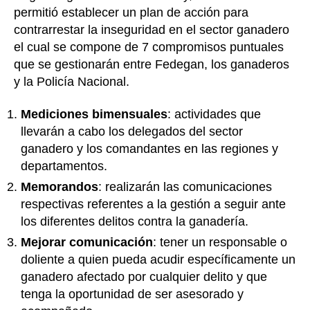
permitió establecer un plan de acción para
contrarrestar la inseguridad en el sector ganadero
el cual se compone de 7 compromisos puntuales
que se gestionarán entre Fedegan, los ganaderos
y la Policía Nacional.
Mediciones bimensuales
: actividades que
llevarán a cabo los delegados del sector
ganadero y los comandantes en las regiones y
departamentos.
Memorandos
: realizarán las comunicaciones
respectivas referentes a la gestión a seguir ante
los diferentes delitos contra la ganadería.
Mejorar comunicación
: tener un responsable o
doliente a quien pueda acudir específicamente un
ganadero afectado por cualquier delito y que
tenga la oportunidad de ser asesorado y