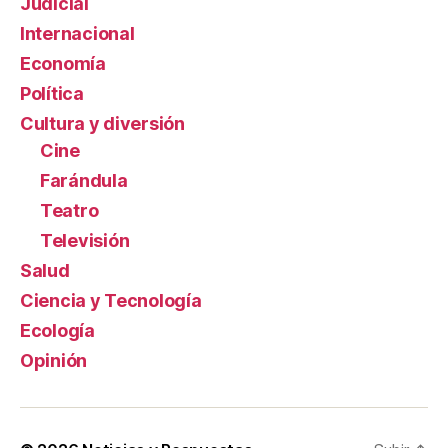
Judicial
Internacional
Economía
Política
Cultura y diversión
Cine
Farándula
Teatro
Televisión
Salud
Ciencia y Tecnología
Ecología
Opinión