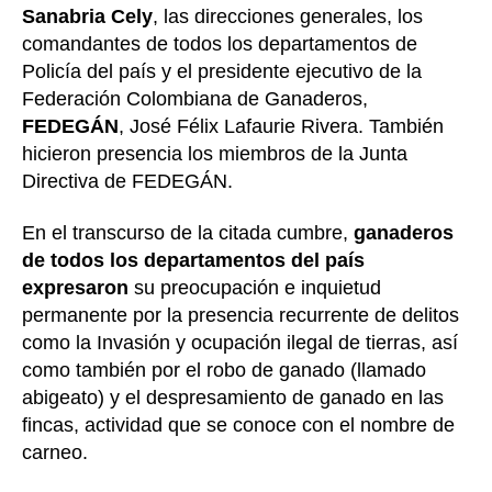
Sanabria Cely
, las direcciones generales, los
comandantes de todos los departamentos de
Policía del país y el presidente ejecutivo de la
Federación Colombiana de Ganaderos,
FEDEGÁN
, José Félix Lafaurie Rivera. También
hicieron presencia los miembros de la Junta
Directiva de FEDEGÁN.
En el transcurso de la citada cumbre,
ganaderos
de todos los departamentos del país
expresaron
su preocupación e inquietud
permanente por la presencia recurrente de delitos
como la Invasión y ocupación ilegal de tierras, así
como también por el robo de ganado (llamado
abigeato) y el despresamiento de ganado en las
fincas, actividad que se conoce con el nombre de
carneo.