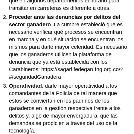
que en algunos departamentos el horario para
transitar en carreteras es diferente a otras.
Proceder ante las denuncias por delitos del
sector ganadero
. La cumbre estableció que es
necesario verificar qué procesos se encuentran
en marcha y en qué situación se encuentran los
mismos para darle mayor celeridad. Es necesario
que los ganaderos utilicen la plataforma de
denuncia que ya está establecida con los
Carabineros: https://sagari.fedegan-fng.org.co/?
#/seguridadGanadera
Operatividad
: darle mayor operatividad a los
comandantes de la Policía de tal manera que
estos se conviertan en los padrinos de los
ganaderos en la gestión respectiva frente a los
delitos y, algo de mayor envergadura, que las
demandas se propicien a través del uso de la
tecnología.