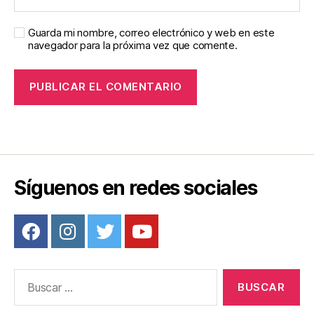
Guarda mi nombre, correo electrónico y web en este
navegador para la próxima vez que comente.
Síguenos en redes sociales
Buscar: