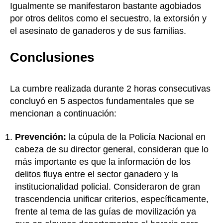
Igualmente se manifestaron bastante agobiados
por otros delitos como el secuestro, la extorsión y
el asesinato de ganaderos y de sus familias.
Conclusiones
La cumbre realizada durante 2 horas consecutivas
concluyó en 5 aspectos fundamentales que se
mencionan a continuación:
Prevención:
la cúpula de la Policía Nacional en
cabeza de su director general, consideran que lo
más importante es que la información de los
delitos fluya entre el sector ganadero y la
institucionalidad policial. Consideraron de gran
trascendencia unificar criterios, específicamente,
frente al tema de las guías de movilización ya