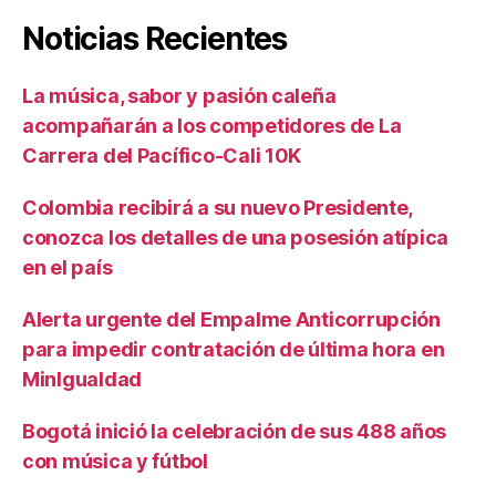
Noticias Recientes
La música, sabor y pasión caleña
acompañarán a los competidores de La
Carrera del Pacífico-Cali 10K
Colombia recibirá a su nuevo Presidente,
conozca los detalles de una posesión atípica
en el país
Alerta urgente del Empalme Anticorrupción
para impedir contratación de última hora en
MinIgualdad
Bogotá inició la celebración de sus 488 años
con música y fútbol