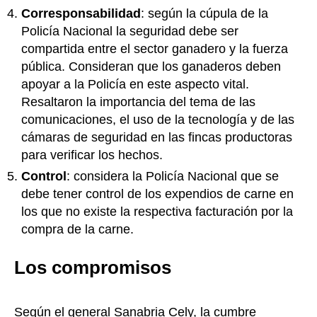
Corresponsabilidad
: según la cúpula de la
Policía Nacional la seguridad debe ser
compartida entre el sector ganadero y la fuerza
pública. Consideran que los ganaderos deben
apoyar a la Policía en este aspecto vital.
Resaltaron la importancia del tema de las
comunicaciones, el uso de la tecnología y de las
cámaras de seguridad en las fincas productoras
para verificar los hechos.
Control
: considera la Policía Nacional que se
debe tener control de los expendios de carne en
los que no existe la respectiva facturación por la
compra de la carne.
Los compromisos
Según el general Sanabria Cely, la cumbre