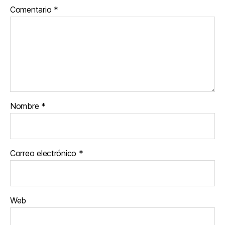
Comentario
*
Nombre
*
Correo electrónico
*
Web