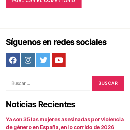
Síguenos en redes sociales
Buscar:
Noticias Recientes
Ya son 35 las mujeres asesinadas por violencia
de género en España, en lo corrido de 2026