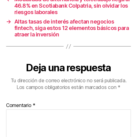
k
46.8% en Scotiabank Colpatria, sin olvidar los
riesgos laborales
→
Altas tasas de interés afectan negocios
fintech, siga estos 12 elementos básicos para
atraer la inversión
Deja una respuesta
Tu dirección de correo electrónico no será publicada.
Los campos obligatorios están marcados con
*
Comentario
*