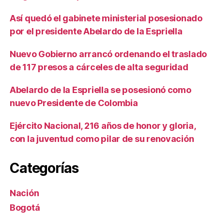
Así quedó el gabinete ministerial posesionado
por el presidente Abelardo de la Espriella
Nuevo Gobierno arrancó ordenando el traslado
de 117 presos a cárceles de alta seguridad
Abelardo de la Espriella se posesionó como
nuevo Presidente de Colombia
Ejército Nacional, 216 años de honor y gloria,
con la juventud como pilar de su renovación
Categorías
Nación
Bogotá