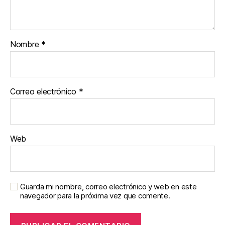
Nombre
*
Correo electrónico
*
Web
Guarda mi nombre, correo electrónico y web en este
navegador para la próxima vez que comente.