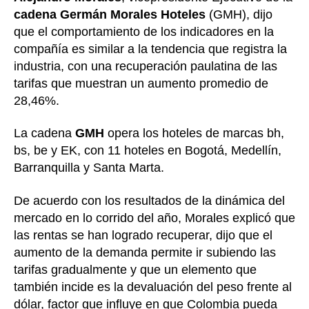
cadena Germán Morales Hoteles
(GMH), dijo
que el comportamiento de los indicadores en la
compañía es similar a la tendencia que registra la
industria, con una recuperación paulatina de las
tarifas que muestran un aumento promedio de
28,46%.
La cadena
GMH
opera los hoteles de marcas bh,
bs, be y EK, con 11 hoteles en Bogotá, Medellín,
Barranquilla y Santa Marta.
De acuerdo con los resultados de la dinámica del
mercado en lo corrido del año, Morales explicó que
las rentas se han logrado recuperar, dijo que el
aumento de la demanda permite ir subiendo las
tarifas gradualmente y que un elemento que
también incide es la devaluación del peso frente al
dólar, factor que influye en que Colombia pueda