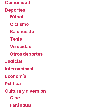
Comunidad
Deportes
Fútbol
Ciclismo
Baloncesto
Tenis
Velocidad
Otros deportes
Judicial
Internacional
Economía
Política
Cultura y diversión
Cine
Farándula