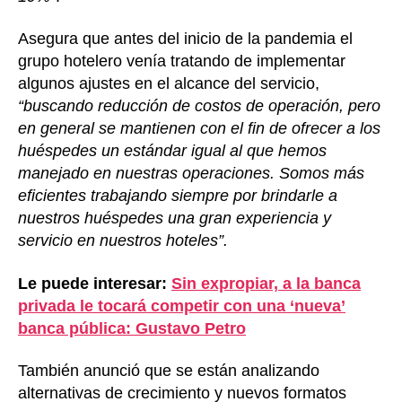
Asegura que antes del inicio de la pandemia el
grupo hotelero venía tratando de implementar
algunos ajustes en el alcance del servicio,
“buscando reducción de costos de operación, pero
en general se mantienen con el fin de ofrecer a los
huéspedes un estándar igual al que hemos
manejado en nuestras operaciones. Somos más
eficientes trabajando siempre por brindarle a
nuestros huéspedes una gran experiencia y
servicio en nuestros hoteles”.
Le puede interesar:
Sin expropiar, a la banca
privada le tocará competir con una ‘nueva’
banca pública: Gustavo Petro
También anunció que se están analizando
alternativas de crecimiento y nuevos formatos