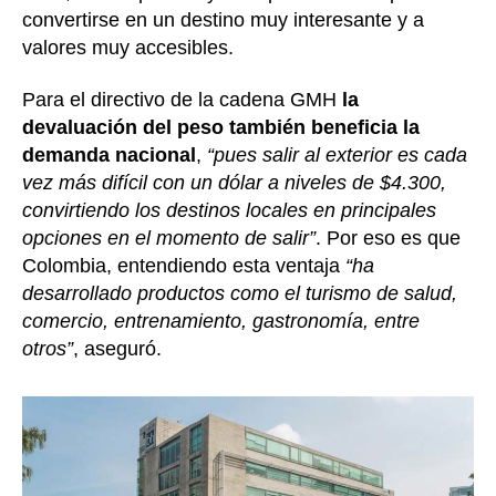
convertirse en un destino muy interesante y a
valores muy accesibles.
Para el directivo de la cadena GMH
la
devaluación del peso también beneficia la
demanda nacional
,
“pues salir al exterior es cada
vez más difícil con un dólar a niveles de $4.300,
convirtiendo los destinos locales en principales
opciones en el momento de salir”
. Por eso es que
Colombia, entendiendo esta ventaja
“ha
desarrollado productos como el turismo de salud,
comercio, entrenamiento, gastronomía, entre
otros”
, aseguró.