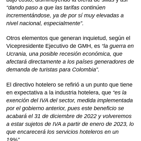
“dando paso a que las tarifas continúen
incrementándose, ya de por sí muy elevadas a
nivel nacional, especialmente”.
Otros elementos que generan inquietud, según el
Vicepresidente Ejecutivo de GMH, es
“la guerra en
Ucrania, una posible recesión económica, que
afectará directamente a los países generadores de
demanda de turistas para Colombia”.
El directivo hotelero se refirió a un punto que tiene
en expectativa a la industria hotelera, que
“es la
exención del IVA del sector, medida implementada
por el gobierno anterior, pues este beneficio se
acabará el 31 de diciembre de 2022 y volveremos
a estar sujetos de IVA a partir de enero de 2023, lo
que encarecerá los servicios hoteleros en un
19%”
.