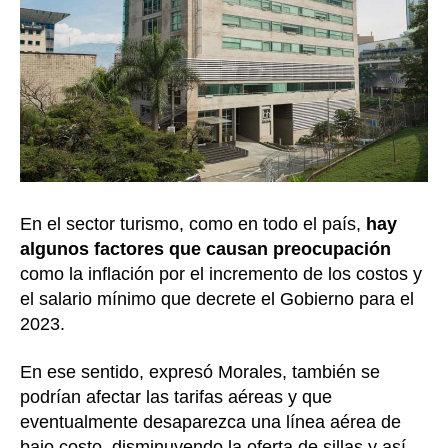
En el sector turismo, como en todo el país,
hay
algunos factores que causan preocupación
como la inflación por el incremento de los costos y
el salario mínimo que decrete el Gobierno para el
2023.
En ese sentido, expresó Morales, también se
podrían afectar las tarifas aéreas y que
eventualmente desaparezca una línea aérea de
bajo costo, disminuyendo la oferta de sillas y así