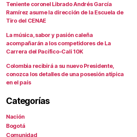
Teniente coronel Librado Andrés García
Ramírez asume la dirección de la Escuela de
Tiro del CENAE
La música, sabor y pasión caleña
acompañarán a los competidores de La
Carrera del Pacífico-Cali 10K
Colombia recibirá a su nuevo Presidente,
conozca los detalles de una posesión atípica
en el país
Categorías
Nación
Bogotá
Comunidad