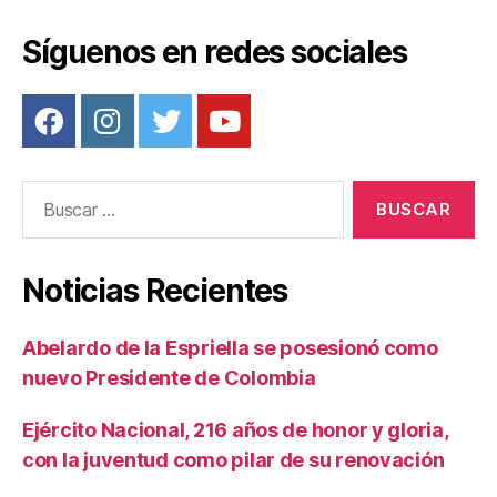
Síguenos en redes sociales
Buscar:
Noticias Recientes
Abelardo de la Espriella se posesionó como
nuevo Presidente de Colombia
Ejército Nacional, 216 años de honor y gloria,
con la juventud como pilar de su renovación