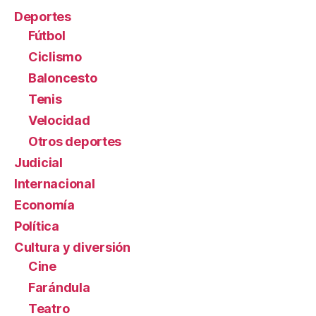
Deportes
Fútbol
Ciclismo
Baloncesto
Tenis
Velocidad
Otros deportes
Judicial
Internacional
Economía
Política
Cultura y diversión
Cine
Farándula
Teatro