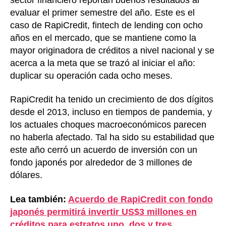
evaluar el primer semestre del año. Este es el
caso de RapiCredit, fintech de lending con ocho
años en el mercado, que se mantiene como la
mayor originadora de créditos a nivel nacional y se
acerca a la meta que se trazó al iniciar el año:
duplicar su operación cada ocho meses.
RapiCredit ha tenido un crecimiento de dos dígitos
desde el 2013, incluso en tiempos de pandemia, y
los actuales choques macroeconómicos parecen
no haberla afectado. Tal ha sido su estabilidad que
este año cerró un acuerdo de inversión con un
fondo japonés por alrededor de 3 millones de
dólares.
Lea también:
Acuerdo de RapiCredit con fondo
japonés permitirá invertir US$3 millones en
créditos para estratos uno, dos y tres