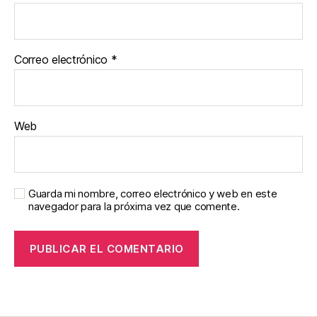
Correo electrónico
*
Web
Guarda mi nombre, correo electrónico y web en este
navegador para la próxima vez que comente.