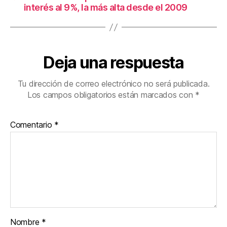
interés al 9%, la más alta desde el 2009
Deja una respuesta
Tu dirección de correo electrónico no será publicada.
Los campos obligatorios están marcados con
*
Comentario
*
Nombre
*