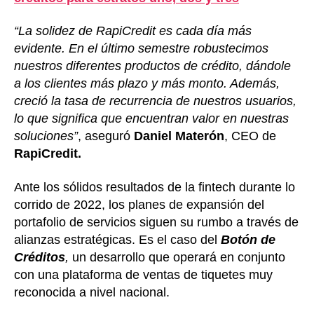
“La solidez de RapiCredit es cada día más
evidente. En el último semestre robustecimos
nuestros diferentes productos de crédito, dándole
a los clientes más plazo y más monto. Además,
creció la tasa de recurrencia de nuestros usuarios,
lo que significa que encuentran valor en nuestras
soluciones”
, aseguró
Daniel Materón
, CEO de
RapiCredit.
Ante los sólidos resultados de la fintech durante lo
corrido de 2022, los planes de expansión del
portafolio de servicios siguen su rumbo a través de
alianzas estratégicas. Es el caso del
Botón de
Créditos
,
un desarrollo que operará en conjunto
con una plataforma de ventas de tiquetes muy
reconocida a nivel nacional.