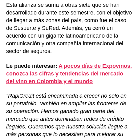
Esta alianza se suma a otras siete que se han
desarrollado durante este semestre, con el objetivo
de llegar a más zonas del país, como fue el caso
de Susuerte y SuRed. Además, ya cerró un
acuerdo con un gigante latinoamericano de la
comunicación y otra compañía internacional del
sector de seguros.
Le puede interesar:
A pocos días de Expovinos,
conozca las cifras y tendencias del mercado
del vino en Colombia y el mundo
“RapiCredit está encaminada a crecer no solo en
su portafolio, también en ampliar las fronteras de
su operación. Hemos ganado gran parte del
mercado que antes dominaban redes de crédito
ilegales. Queremos que nuestra solución llegue a
más personas que lo necesitan para mejorar su