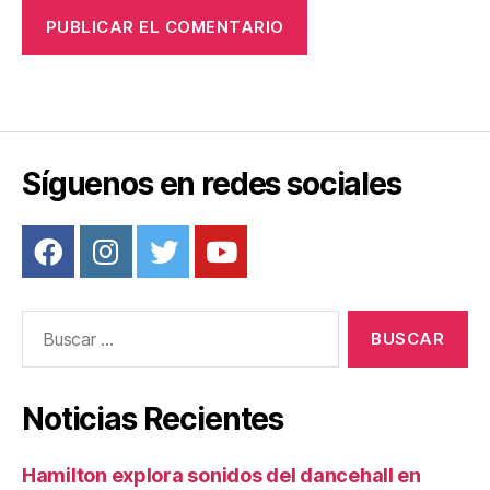
Síguenos en redes sociales
Buscar:
Noticias Recientes
Hamilton explora sonidos del dancehall en