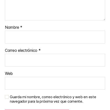
Nombre
*
Correo electrónico
*
Web
Guarda mi nombre, correo electrónico y web en este
navegador para la próxima vez que comente.