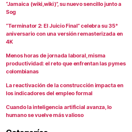
“Jamaica (wiki,wiki)”, su nuevo sencillo junto a
Sog
“Terminator 2: El Juicio Final” celebra su 35°
aniversario con una versión remasterizada en
4K
Menos horas de jornada laboral, misma
productividad: el reto que enfrentan las pymes
colombianas
La reactivación de la construcción impacta en
los indicadores del empleo formal
Cuando la inteligencia artificial avanza, lo
humano se vuelve más valioso