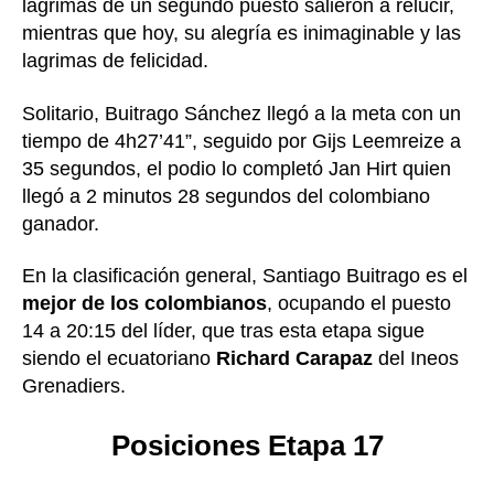
lagrimas de un segundo puesto salieron a relucir,
mientras que hoy, su alegría es inimaginable y las
lagrimas de felicidad.
Solitario, Buitrago Sánchez llegó a la meta con un
tiempo de 4h27’41”, seguido por Gijs Leemreize a
35 segundos, el podio lo completó Jan Hirt quien
llegó a 2 minutos 28 segundos del colombiano
ganador.
En la clasificación general, Santiago Buitrago es el
mejor de los colombianos
, ocupando el puesto
14 a 20:15 del líder, que tras esta etapa sigue
siendo el ecuatoriano
Richard Carapaz
del Ineos
Grenadiers.
Posiciones Etapa 17