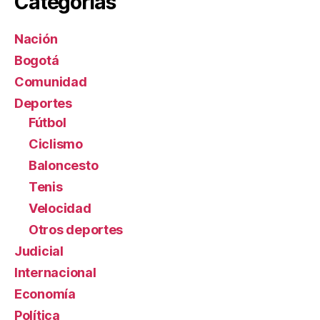
Categorías
Nación
Bogotá
Comunidad
Deportes
Fútbol
Ciclismo
Baloncesto
Tenis
Velocidad
Otros deportes
Judicial
Internacional
Economía
Política