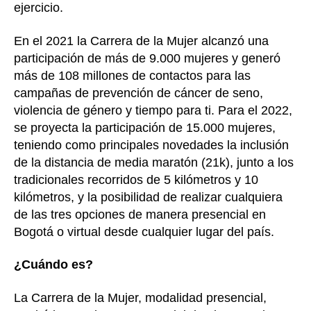
ejercicio.
En el 2021 la Carrera de la Mujer alcanzó una
participación de más de 9.000 mujeres y generó
más de 108 millones de contactos para las
campañas de prevención de cáncer de seno,
violencia de género y tiempo para ti. Para el 2022,
se proyecta la participación de 15.000 mujeres,
teniendo como principales novedades la inclusión
de la distancia de media maratón (21k), junto a los
tradicionales recorridos de 5 kilómetros y 10
kilómetros, y la posibilidad de realizar cualquiera
de las tres opciones de manera presencial en
Bogotá o virtual desde cualquier lugar del país.
¿Cuándo es?
La Carrera de la Mujer, modalidad presencial,