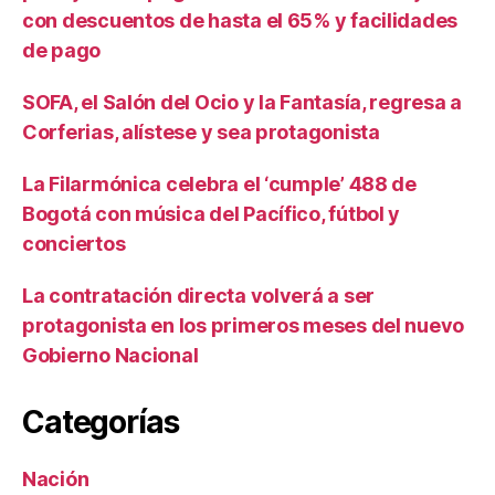
con descuentos de hasta el 65% y facilidades
de pago
SOFA, el Salón del Ocio y la Fantasía, regresa a
Corferias, alístese y sea protagonista
La Filarmónica celebra el ‘cumple’ 488 de
Bogotá con música del Pacífico, fútbol y
conciertos
La contratación directa volverá a ser
protagonista en los primeros meses del nuevo
Gobierno Nacional
Categorías
Nación