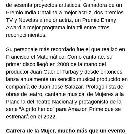
de sesenta proyectos artísticos. Ganadora de un
Premio India Catalina a mejor actriz, dos premios
TV y Novelas a mejor actriz, un Premio Emmy
Award a mejor programa infantil entre otros
reconocimientos.
Su personaje más recordado fue el que realizó en
Francisco el Matemático. Como cantante, su
primer disco llegó en 2008 de la mano del
productor Juan Gabriel Turbay y desde entonces
lanza anualmente un sencillo musical producido en
compañía de Juan José Salazar. Protagonista de
obras de teatro, cantante musical de Mujeres a la
Plancha del Teatro Nacional y protagonista de la
serie “A grito herido” para Amazon Prime que se
estrenará en el 2022.
Carrera de la Mujer, mucho más que un evento