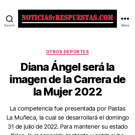
Search
Menú
Noticias
y
Respuestas
Categorías
OTROS DEPORTES
Diana Ángel será la
imagen de la Carrera de
la Mujer 2022
La competencia fue presentada por Pastas
La Muñeca, la cual se desarrollará el domingo
31 de julio de 2022. Para mantener su estado