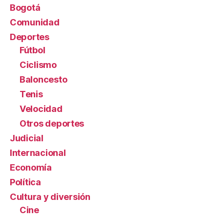
Bogotá
Comunidad
Deportes
Fútbol
Ciclismo
Baloncesto
Tenis
Velocidad
Otros deportes
Judicial
Internacional
Economía
Política
Cultura y diversión
Cine