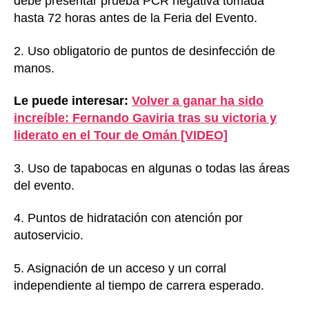
debe presentar prueba PCR negativa tomada
hasta 72 horas antes de la Feria del Evento.
2. Uso obligatorio de puntos de desinfección de
manos.
Le puede interesar:
Volver a ganar ha sido
increíble: Fernando Gaviria tras su victoria y
liderato en el Tour de Omán [VIDEO]
3. Uso de tapabocas en algunas o todas las áreas
del evento.
4. Puntos de hidratación con atención por
autoservicio.
5. Asignación de un acceso y un corral
independiente al tiempo de carrera esperado.