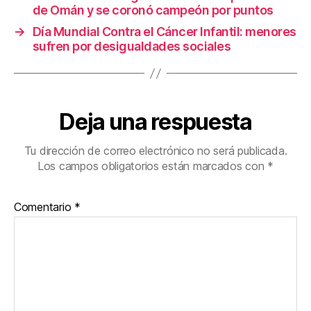
o
de Omán y se coronó campeón por puntos
k
→
Día Mundial Contra el Cáncer Infantil: menores
sufren por desigualdades sociales
Deja una respuesta
Tu dirección de correo electrónico no será publicada.
Los campos obligatorios están marcados con
*
Comentario
*