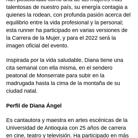
talentosas de nuestro país, su energía contagia a
quienes la rodean, con profunda pasión acerca del
equilibrio entre la vida profesional y la personal;
esta runner ha participado en varias versiones de
la Carrera de la Mujer, y para el 2022 será la
imagen oficial del evento.
Inspirada por la vida saludable, Diana tiene una
cita semanal con ella misma, en el sendero
peatonal de Monserrate para subir en la
madrugada hasta la cima de la montaña de su
ciudad natal.
Perfil de Diana Ángel
Es cantautora y maestra en artes escénicas de la
Universidad de Antioquia con 25 años de carrera
en cine, teatro y televisión. Ha participado en más