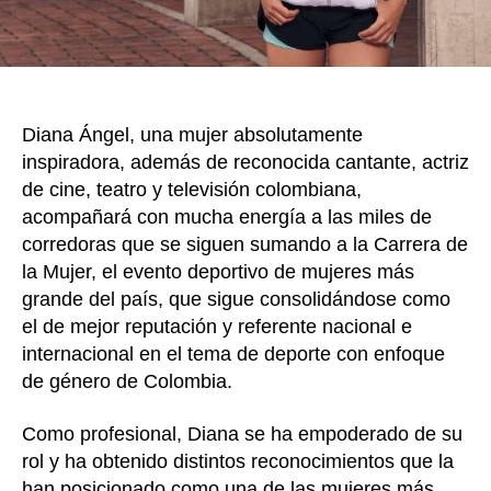
Diana Ángel, una mujer absolutamente
inspiradora, además de reconocida cantante, actriz
de cine, teatro y televisión colombiana,
acompañará con mucha energía a las miles de
corredoras que se siguen sumando a la Carrera de
la Mujer, el evento deportivo de mujeres más
grande del país, que sigue consolidándose como
el de mejor reputación y referente nacional e
internacional en el tema de deporte con enfoque
de género de Colombia.
Como profesional, Diana se ha empoderado de su
rol y ha obtenido distintos reconocimientos que la
han posicionado como una de las mujeres más