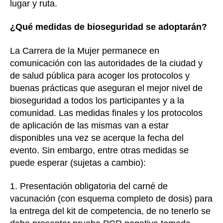
lugar y ruta.
¿Qué medidas de bioseguridad se adoptarán?
La Carrera de la Mujer permanece en
comunicación con las autoridades de la ciudad y
de salud pública para acoger los protocolos y
buenas prácticas que aseguran el mejor nivel de
bioseguridad a todos los participantes y a la
comunidad. Las medidas finales y los protocolos
de aplicación de las mismas van a estar
disponibles una vez se acerque la fecha del
evento. Sin embargo, entre otras medidas se
puede esperar (sujetas a cambio):
1. Presentación obligatoria del carné de
vacunación (con esquema completo de dosis) para
la entrega del kit de competencia, de no tenerlo se