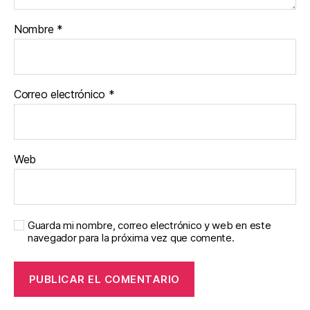
Nombre
*
Correo electrónico
*
Web
Guarda mi nombre, correo electrónico y web en este
navegador para la próxima vez que comente.