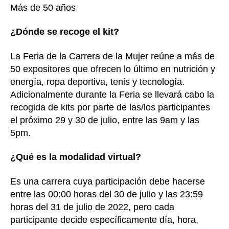
Más de 50 años
¿Dónde se recoge el kit?
La Feria de la Carrera de la Mujer reúne a más de
50 expositores que ofrecen lo último en nutrición y
energía, ropa deportiva, tenis y tecnología.
Adicionalmente durante la Feria se llevará cabo la
recogida de kits por parte de las/los participantes
el próximo 29 y 30 de julio, entre las 9am y las
5pm.
¿Qué es la modalidad virtual?
Es una carrera cuya participación debe hacerse
entre las 00:00 horas del 30 de julio y las 23:59
horas del 31 de julio de 2022, pero cada
participante decide específicamente día, hora,