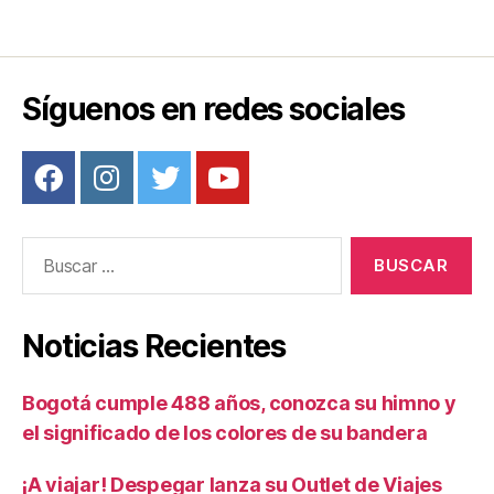
Síguenos en redes sociales
Buscar:
Noticias Recientes
Bogotá cumple 488 años, conozca su himno y
el significado de los colores de su bandera
¡A viajar! Despegar lanza su Outlet de Viajes