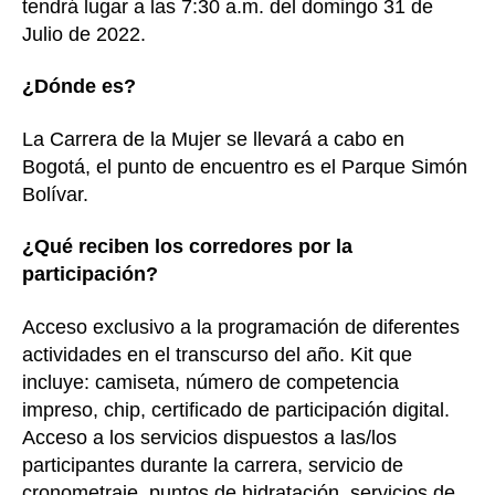
tendrá lugar a las 7:30 a.m. del domingo 31 de
Julio de 2022.
¿Dónde es?
La Carrera de la Mujer se llevará a cabo en
Bogotá, el punto de encuentro es el Parque Simón
Bolívar.
¿Qué reciben los corredores por la
participación?
Acceso exclusivo a la programación de diferentes
actividades en el transcurso del año. Kit que
incluye: camiseta, número de competencia
impreso, chip, certificado de participación digital.
Acceso a los servicios dispuestos a las/los
participantes durante la carrera, servicio de
cronometraje, puntos de hidratación, servicios de