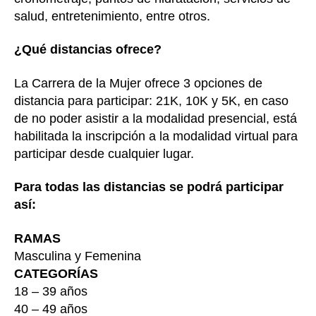
salud, entretenimiento, entre otros.
¿Qué distancias ofrece?
La Carrera de la Mujer ofrece 3 opciones de
distancia para participar: 21K, 10K y 5K, en caso
de no poder asistir a la modalidad presencial, está
habilitada la inscripción a la modalidad virtual para
participar desde cualquier lugar.
Para todas las distancias se podrá participar
así:
RAMAS
Masculina y Femenina
CATEGORÍAS
18 – 39 años
40 – 49 años