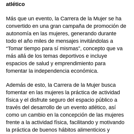
atlético
Más que un evento, la Carrera de la Mujer se ha
convertido en una gran campaña de promoción de
autonomía en las mujeres, generando durante
todo el año miles de mensajes invitándolas a
“Tomar tiempo para sí mismas”, concepto que va
más allá de los temas deportivos e incluye
espacios de salud y emprendimiento para
fomentar la independencia económica.
Además de esto, la Carrera de la Mujer busca
fomentar en las mujeres la práctica de actividad
física y el disfrute seguro del espacio público a
través del desarrollo de un evento atlético, así
como un cambio en la concepción de las mujeres
frente a la actividad física, facilitando y motivando
la práctica de buenos hábitos alimenticios y