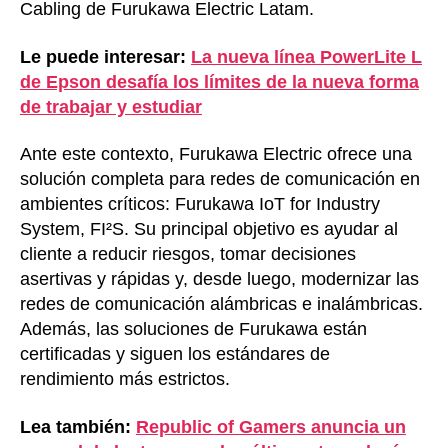
Cabling de Furukawa Electric Latam.
Le puede interesar:
La nueva línea PowerLite L
de Epson desafía los límites de la nueva forma
de trabajar y estudiar
Ante este contexto, Furukawa Electric ofrece una
solución completa para redes de comunicación en
ambientes críticos: Furukawa IoT for Industry
System, FI²S. Su principal objetivo es ayudar al
cliente a reducir riesgos, tomar decisiones
asertivas y rápidas y, desde luego, modernizar las
redes de comunicación alámbricas e inalámbricas.
Además, las soluciones de Furukawa están
certificadas y siguen los estándares de
rendimiento más estrictos.
Lea también:
Republic of Gamers anuncia un