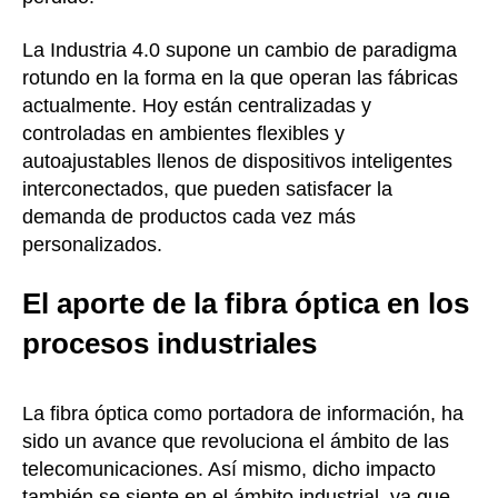
La Industria 4.0 supone un cambio de paradigma
rotundo en la forma en la que operan las fábricas
actualmente. Hoy están centralizadas y
controladas en ambientes flexibles y
autoajustables llenos de dispositivos inteligentes
interconectados, que pueden satisfacer la
demanda de productos cada vez más
personalizados.
El aporte de la fibra óptica en los
procesos industriales
La fibra óptica como portadora de información, ha
sido un avance que revoluciona el ámbito de las
telecomunicaciones. Así mismo, dicho impacto
también se siente en el ámbito industrial, ya que