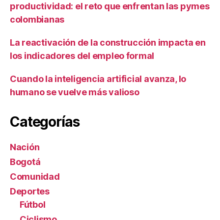
productividad: el reto que enfrentan las pymes
colombianas
La reactivación de la construcción impacta en
los indicadores del empleo formal
Cuando la inteligencia artificial avanza, lo
humano se vuelve más valioso
Categorías
Nación
Bogotá
Comunidad
Deportes
Fútbol
Ciclismo