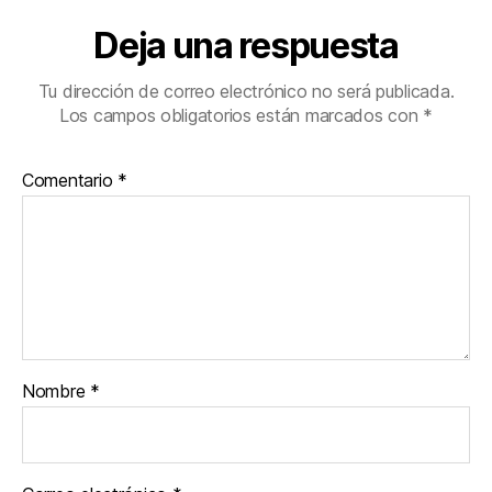
Deja una respuesta
Tu dirección de correo electrónico no será publicada.
Los campos obligatorios están marcados con
*
Comentario
*
Nombre
*