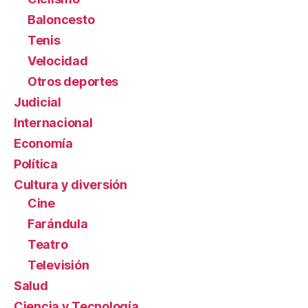
Baloncesto
Tenis
Velocidad
Otros deportes
Judicial
Internacional
Economía
Política
Cultura y diversión
Cine
Farándula
Teatro
Televisión
Salud
Ciencia y Tecnología