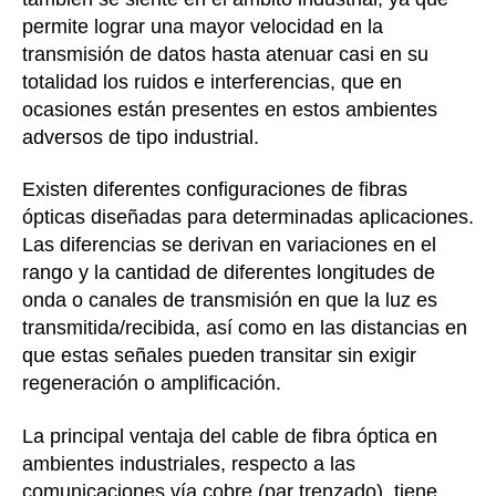
permite lograr una mayor velocidad en la
transmisión de datos hasta atenuar casi en su
totalidad los ruidos e interferencias, que en
ocasiones están presentes en estos ambientes
adversos de tipo industrial.
Existen diferentes configuraciones de fibras
ópticas diseñadas para determinadas aplicaciones.
Las diferencias se derivan en variaciones en el
rango y la cantidad de diferentes longitudes de
onda o canales de transmisión en que la luz es
transmitida/recibida, así como en las distancias en
que estas señales pueden transitar sin exigir
regeneración o amplificación.
La principal ventaja del cable de fibra óptica en
ambientes industriales, respecto a las
comunicaciones vía cobre (par trenzado), tiene