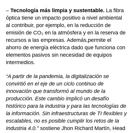
–
Tecnología más limpia y sustentable.
La fibra
óptica tiene un impacto positivo a nivel ambiental
al contribuir, por ejemplo, en la reducción de
emisión de CO₂ en la atmósfera y en la reserva de
recursos a las empresas. Además,permite el
ahorro de energía eléctrica dado que funciona con
elementos pasivos sin necesidad de equipos
intermedios.
“A partir de la pandemia, la digitalización se
convirtió en el eje de un ciclo continuo de
innovación que transformó al mundo de la
producción. Este cambio implicó un desafío
histórico para la industria y para las tecnologías de
la información. Sin infraestructuras de TI flexibles y
escalables, no es posible cumplir los retos de la
Industria 4.0.”
sostiene Jhon Richard Martín, Head