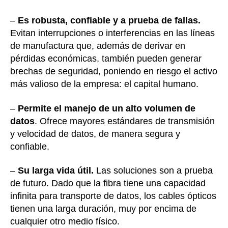
–
Es robusta, confiable y a prueba de fallas.
Evitan interrupciones o interferencias en las líneas
de manufactura que, además de derivar en
pérdidas económicas, también pueden generar
brechas de seguridad, poniendo en riesgo el activo
más valioso de la empresa: el capital humano.
–
Permite el manejo de un alto volumen de
datos
. Ofrece mayores estándares de transmisión
y velocidad de datos, de manera segura y
confiable.
–
Su larga vida útil.
Las soluciones son a prueba
de futuro. Dado que la fibra tiene una capacidad
infinita para transporte de datos, los cables ópticos
tienen una larga duración, muy por encima de
cualquier otro medio físico.