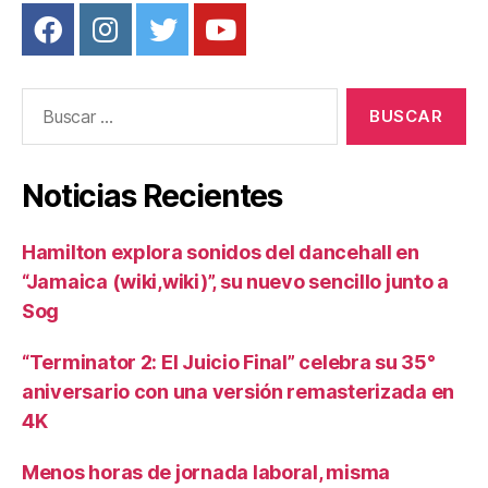
Buscar:
Noticias Recientes
Hamilton explora sonidos del dancehall en
“Jamaica (wiki,wiki)”, su nuevo sencillo junto a
Sog
“Terminator 2: El Juicio Final” celebra su 35°
aniversario con una versión remasterizada en
4K
Menos horas de jornada laboral, misma