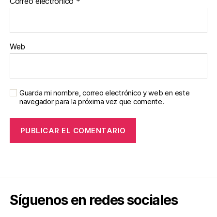
Correo electrónico
*
Web
Guarda mi nombre, correo electrónico y web en este
navegador para la próxima vez que comente.
Síguenos en redes sociales