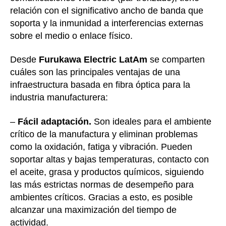
relación con el significativo ancho de banda que
soporta y la inmunidad a interferencias externas
sobre el medio o enlace físico.
Desde
Furukawa Electric LatAm
se comparten
cuáles son las principales ventajas de una
infraestructura basada en fibra óptica para la
industria manufacturera:
–
Fácil adaptación.
Son ideales para el ambiente
crítico de la manufactura y eliminan problemas
como la oxidación, fatiga y vibración. Pueden
soportar altas y bajas temperaturas, contacto con
el aceite, grasa y productos químicos, siguiendo
las más estrictas normas de desempeño para
ambientes críticos. Gracias a esto, es posible
alcanzar una maximización del tiempo de
actividad.