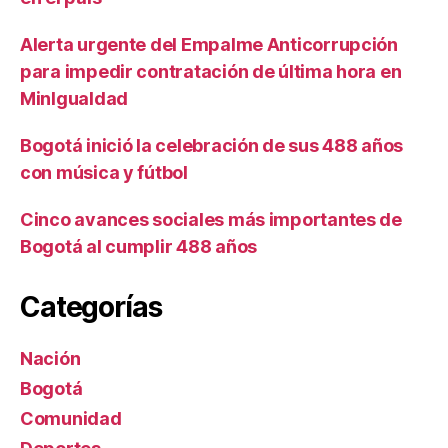
Alerta urgente del Empalme Anticorrupción
para impedir contratación de última hora en
MinIgualdad
Bogotá inició la celebración de sus 488 años
con música y fútbol
Cinco avances sociales más importantes de
Bogotá al cumplir 488 años
Categorías
Nación
Bogotá
Comunidad