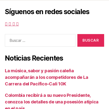
Síguenos en redes sociales
Buscar:
Noticias Recientes
La música, sabor y pasión caleña
acompañarán a los competidores de La
Carrera del Pacífico-Cali 10K
Colombia recibirá a su nuevo Presidente,
conozca los detalles de una posesión atípica
en el país