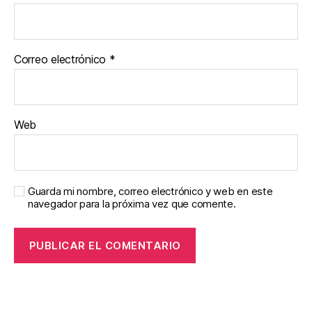
Correo electrónico
*
Web
Guarda mi nombre, correo electrónico y web en este
navegador para la próxima vez que comente.