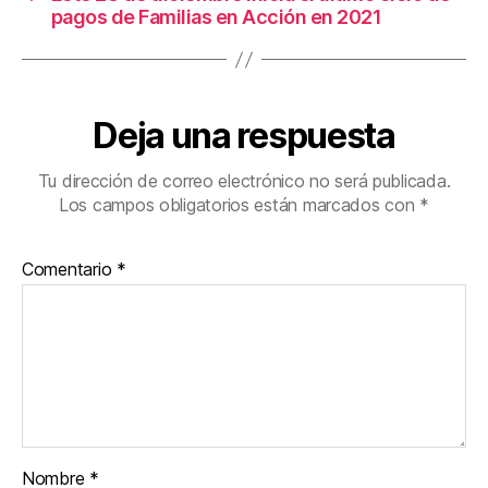
pagos de Familias en Acción en 2021
Deja una respuesta
Tu dirección de correo electrónico no será publicada.
Los campos obligatorios están marcados con
*
Comentario
*
Nombre
*