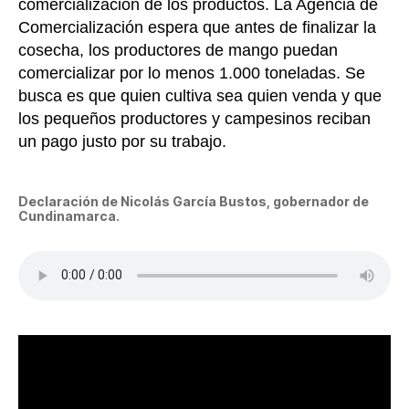
comercialización de los productos. La Agencia de
Comercialización espera que antes de finalizar la
cosecha, los productores de mango puedan
comercializar por lo menos 1.000 toneladas. Se
busca es que quien cultiva sea quien venda y que
los pequeños productores y campesinos reciban
un pago justo por su trabajo.
Declaración de Nicolás García Bustos, gobernador de
Cundinamarca.