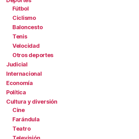
Deportes
Fútbol
Ciclismo
Baloncesto
Tenis
Velocidad
Otros deportes
Judicial
Internacional
Economía
Política
Cultura y diversión
Cine
Farándula
Teatro
Televisión