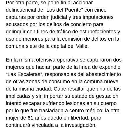
Por otra parte, se pone fin al accionar
delincuencial de “Los del Puente” con cinco
capturas por orden judicial y tres imputaciones
acusados por los delitos de concierto para
delinquir con fines de tráfico de estupefacientes y
uso de menores para la comisión de delitos en la
comuna siete de la capital del Valle.
En la misma ofensiva operativa se capturaron dos
mujeres que hacían parte de la línea de expendio
“Las Escaleras”, responsables del abastecimiento
de otras zonas de consumo en la comuna nueve
de la misma ciudad. Cabe resaltar que una de las
implicadas y sin importar su estado de gestación
intentó escapar sufriendo lesiones en su cuerpo
por lo que fue trasladada a centro médico; la otra
mujer de 61 años quedó en libertad, pero
continuará vinculada a la investigación.