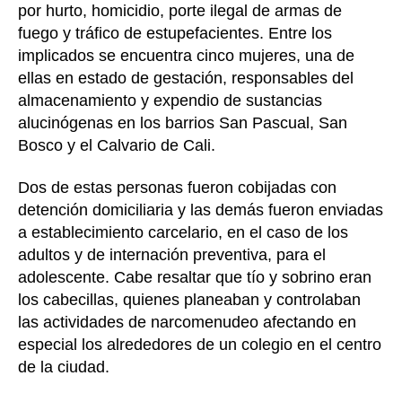
por hurto, homicidio, porte ilegal de armas de
fuego y tráfico de estupefacientes. Entre los
implicados se encuentra cinco mujeres, una de
ellas en estado de gestación, responsables del
almacenamiento y expendio de sustancias
alucinógenas en los barrios San Pascual, San
Bosco y el Calvario de Cali.
Dos de estas personas fueron cobijadas con
detención domiciliaria y las demás fueron enviadas
a establecimiento carcelario, en el caso de los
adultos y de internación preventiva, para el
adolescente. Cabe resaltar que tío y sobrino eran
los cabecillas, quienes planeaban y controlaban
las actividades de narcomenudeo afectando en
especial los alrededores de un colegio en el centro
de la ciudad.