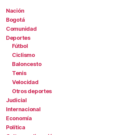
Nación
Bogotá
Comunidad
Deportes
Fútbol
Ciclismo
Baloncesto
Tenis
Velocidad
Otros deportes
Judicial
Internacional
Economía
Política