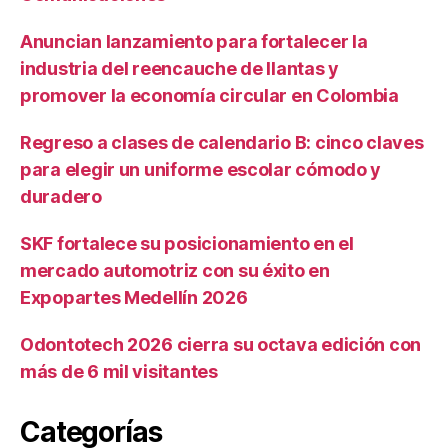
Anuncian lanzamiento para fortalecer la
industria del reencauche de llantas y
promover la economía circular en Colombia
Regreso a clases de calendario B: cinco claves
para elegir un uniforme escolar cómodo y
duradero
SKF fortalece su posicionamiento en el
mercado automotriz con su éxito en
Expopartes Medellín 2026
Odontotech 2026 cierra su octava edición con
más de 6 mil visitantes
Categorías