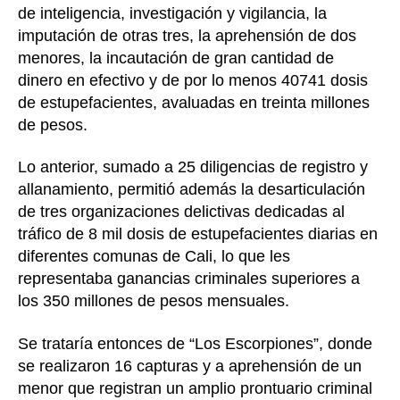
de inteligencia, investigación y vigilancia, la
imputación de otras tres, la aprehensión de dos
menores, la incautación de gran cantidad de
dinero en efectivo y de por lo menos 40741 dosis
de estupefacientes, avaluadas en treinta millones
de pesos.
Lo anterior, sumado a 25 diligencias de registro y
allanamiento, permitió además la desarticulación
de tres organizaciones delictivas dedicadas al
tráfico de 8 mil dosis de estupefacientes diarias en
diferentes comunas de Cali, lo que les
representaba ganancias criminales superiores a
los 350 millones de pesos mensuales.
Se trataría entonces de “Los Escorpiones”, donde
se realizaron 16 capturas y a aprehensión de un
menor que registran un amplio prontuario criminal