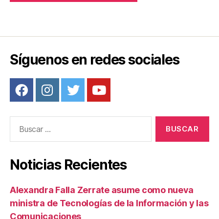
Síguenos en redes sociales
Buscar:
Noticias Recientes
Alexandra Falla Zerrate asume como nueva
ministra de Tecnologías de la Información y las
Comunicaciones