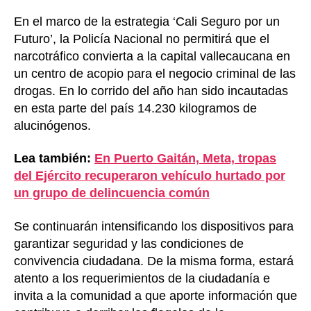
En el marco de la estrategia ‘Cali Seguro por un
Futuro’, la Policía Nacional no permitirá que el
narcotráfico convierta a la capital vallecaucana en
un centro de acopio para el negocio criminal de las
drogas. En lo corrido del año han sido incautadas
en esta parte del país 14.230 kilogramos de
alucinógenos.
Lea también:
En Puerto Gaitán, Meta, tropas
del Ejército recuperaron vehículo hurtado por
un grupo de delincuencia común
Se continuarán intensificando los dispositivos para
garantizar seguridad y las condiciones de
convivencia ciudadana. De la misma forma, estará
atento a los requerimientos de la ciudadanía e
invita a la comunidad a que aporte información que