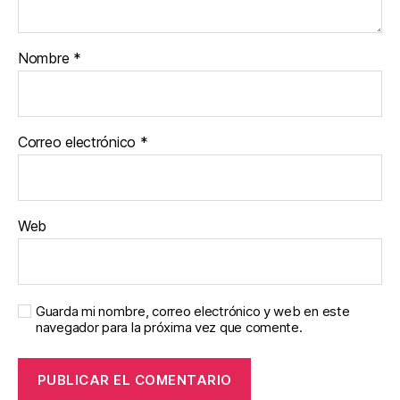
Nombre
*
Correo electrónico
*
Web
Guarda mi nombre, correo electrónico y web en este
navegador para la próxima vez que comente.