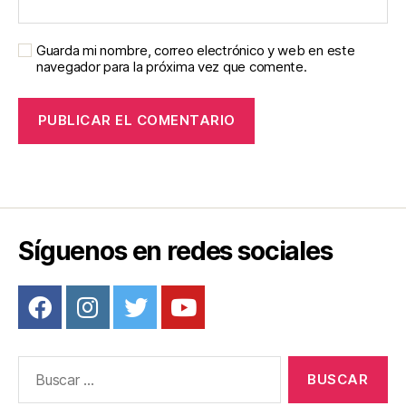
Guarda mi nombre, correo electrónico y web en este
navegador para la próxima vez que comente.
Síguenos en redes sociales
Buscar: