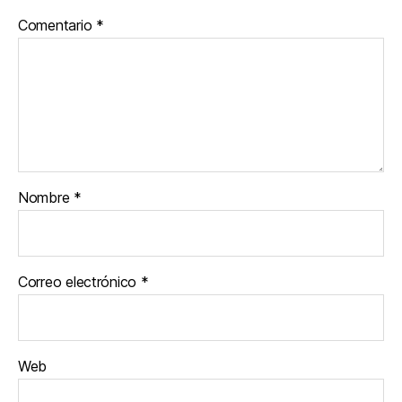
Comentario
*
Nombre
*
Correo electrónico
*
Web