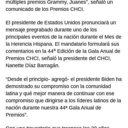
múltiples premios Grammy, Juanes”, señaló un
comunicado de los Premios CHCI.
El presidente de Estados Unidos pronunciará un
mensaje pregrabado durante uno de los
principales eventos de la nación durante el Mes de
la Herencia Hispana. El mandatario formulará sus
a
comentarios en la 44
Edición de la Gala Anual de
Premios CHCI, señaló la presidente del CHCI,
Nanette Díaz Barragán.
“Desde el principio- agregó- el presidente Biden ha
demostrado su compromiso con la comunidad
latina y qué mejor manera de continuar con ese
compromiso que dirigirse a los líderes latinos de la
nación durante nuestra 44ª Gala Anual de
Premios”.