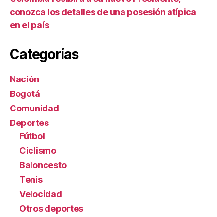
conozca los detalles de una posesión atípica
en el país
Categorías
Nación
Bogotá
Comunidad
Deportes
Fútbol
Ciclismo
Baloncesto
Tenis
Velocidad
Otros deportes