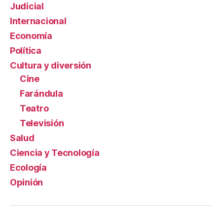
Judicial
Internacional
Economía
Política
Cultura y diversión
Cine
Farándula
Teatro
Televisión
Salud
Ciencia y Tecnología
Ecología
Opinión