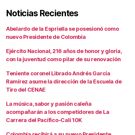
Noticias Recientes
Abelardo de la Espriella se posesionó como
nuevo Presidente de Colombia
Ejército Nacional, 216 años de honor y gloria,
con la juventud como pilar de su renovación
Teniente coronel Librado Andrés García
Ramírez asume la dirección de la Escuela de
Tiro del CENAE
La música, sabor y pasión caleña
acompañarán a los competidores de La
Carrera del Pacífico-Cali 10K
Colombia recibirá a su nuevo Presidente,