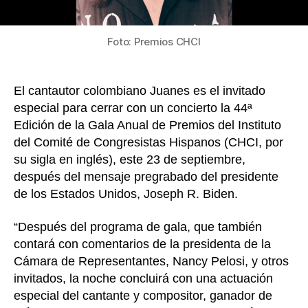
Est
Uni
Foto: Premios CHCI
El cantautor colombiano Juanes es el invitado
especial para cerrar con un concierto la 44ª
Edición de la Gala Anual de Premios del Instituto
del Comité de Congresistas Hispanos (CHCI, por
su sigla en inglés), este 23 de septiembre,
después del mensaje pregrabado del presidente
de los Estados Unidos, Joseph R. Biden.
“Después del programa de gala, que también
contará con comentarios de la presidenta de la
Cámara de Representantes, Nancy Pelosi, y otros
invitados, la noche concluirá con una actuación
especial del cantante y compositor, ganador de