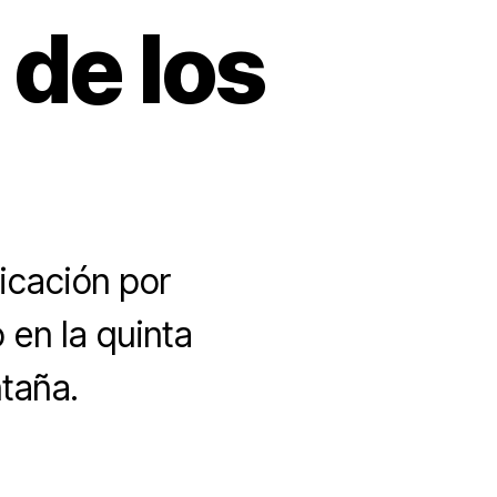
 de los
icación por
 en la quinta
taña.