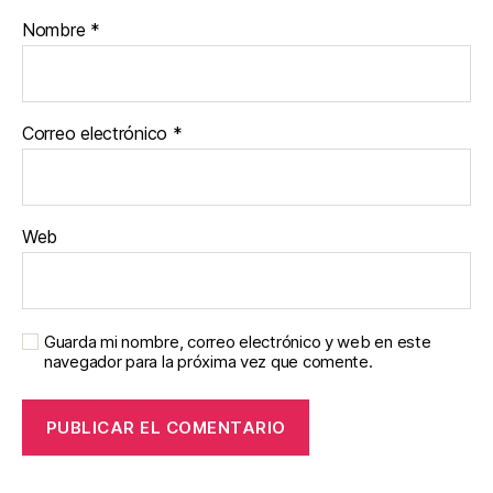
Nombre
*
Correo electrónico
*
Web
Guarda mi nombre, correo electrónico y web en este
navegador para la próxima vez que comente.