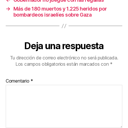
→
Más de 180 muertos y 1.225 heridos por
bombardeos israelíes sobre Gaza
Deja una respuesta
Tu dirección de correo electrónico no será publicada.
Los campos obligatorios están marcados con
*
Comentario
*