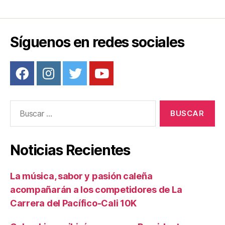
Síguenos en redes sociales
Buscar:
Noticias Recientes
La música, sabor y pasión caleña
acompañarán a los competidores de La
Carrera del Pacífico-Cali 10K