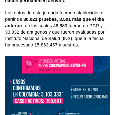
casos permanecen activos.
Los datos de esta jornada fueron establecidos a
partir de
80.021 pruebas, 8.501 más que el día
anterior
, de las cuales 46.689 fueron de PCR y
33.332 de antígenos y que fueron evaluadas por
Instituto Nacional de Salud (INS), que a la fecha
ha procesado 15.863.467 muestras.