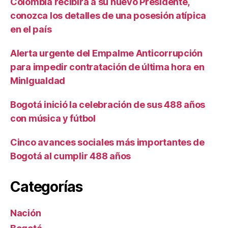
Colombia recibirá a su nuevo Presidente,
conozca los detalles de una posesión atípica
en el país
Alerta urgente del Empalme Anticorrupción
para impedir contratación de última hora en
MinIgualdad
Bogotá inició la celebración de sus 488 años
con música y fútbol
Cinco avances sociales más importantes de
Bogotá al cumplir 488 años
Categorías
Nación