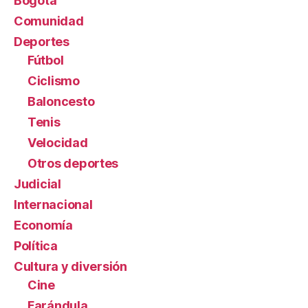
Bogotá
Comunidad
Deportes
Fútbol
Ciclismo
Baloncesto
Tenis
Velocidad
Otros deportes
Judicial
Internacional
Economía
Política
Cultura y diversión
Cine
Farándula