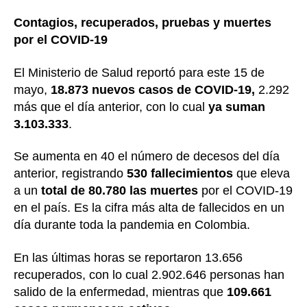
Contagios, recuperados, pruebas y muertes
por el COVID-19
El Ministerio de Salud reportó para este 15 de
mayo,
18.873 nuevos casos de COVID-19,
2.292
más que el día anterior, con lo cual
ya suman
3.103.333
.
Se aumenta en 40 el número de decesos del día
anterior, registrando
530 fallecimientos
que eleva
a un
total de 80.780 las muertes
por el COVID-19
en el país. Es la cifra más alta de fallecidos en un
día durante toda la pandemia en Colombia.
En las últimas horas se reportaron 13.656
recuperados, con lo cual 2.902.646 personas han
salido de la enfermedad, mientras que
109.661