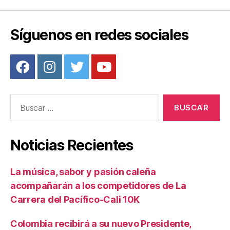
Síguenos en redes sociales
Buscar:
Noticias Recientes
La música, sabor y pasión caleña
acompañarán a los competidores de La
Carrera del Pacífico-Cali 10K
Colombia recibirá a su nuevo Presidente,