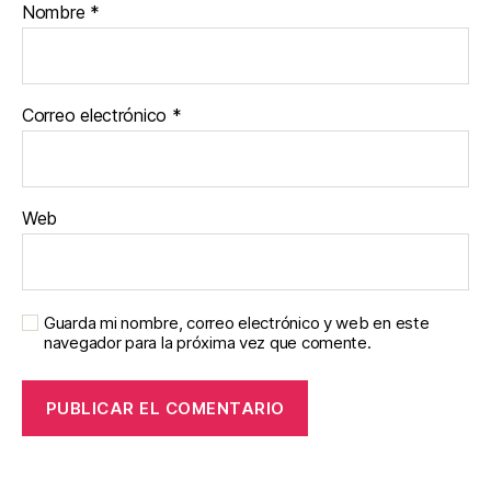
Nombre
*
Correo electrónico
*
Web
Guarda mi nombre, correo electrónico y web en este
navegador para la próxima vez que comente.