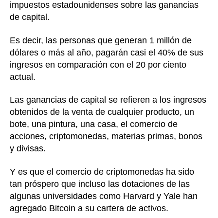
impuestos estadounidenses sobre las ganancias
de capital.
Es decir, las personas que generan 1 millón de
dólares o más al año, pagarán casi el 40% de sus
ingresos en comparación con el 20 por ciento
actual.
Las ganancias de capital se refieren a los ingresos
obtenidos de la venta de cualquier producto, un
bote, una pintura, una casa, el comercio de
acciones, criptomonedas, materias primas, bonos
y divisas.
Y es que el comercio de criptomonedas ha sido
tan próspero que incluso las dotaciones de las
algunas universidades como Harvard y Yale han
agregado Bitcoin a su cartera de activos.