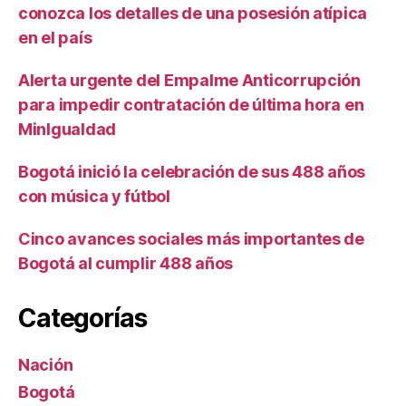
conozca los detalles de una posesión atípica
en el país
Alerta urgente del Empalme Anticorrupción
para impedir contratación de última hora en
MinIgualdad
Bogotá inició la celebración de sus 488 años
con música y fútbol
Cinco avances sociales más importantes de
Bogotá al cumplir 488 años
Categorías
Nación
Bogotá