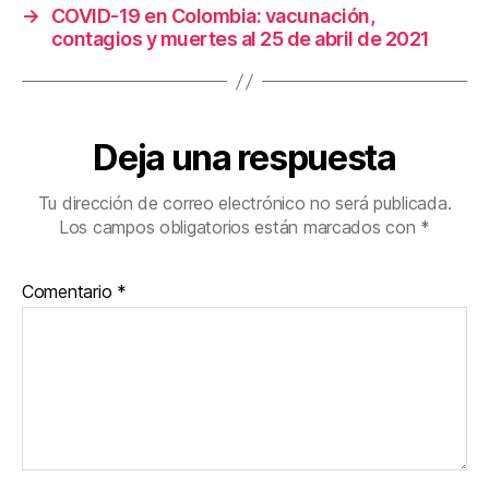
k
→
COVID-19 en Colombia: vacunación,
contagios y muertes al 25 de abril de 2021
Deja una respuesta
Tu dirección de correo electrónico no será publicada.
Los campos obligatorios están marcados con
*
Comentario
*