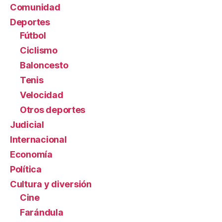
Comunidad
Deportes
Fútbol
Ciclismo
Baloncesto
Tenis
Velocidad
Otros deportes
Judicial
Internacional
Economía
Política
Cultura y diversión
Cine
Farándula