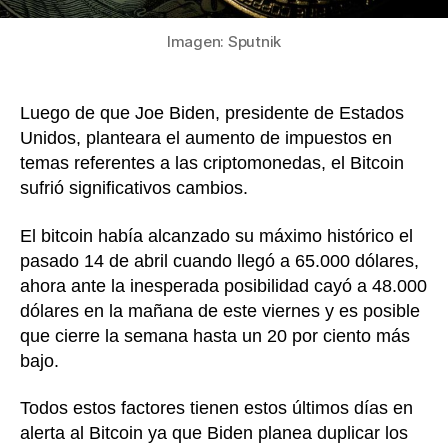
cripto
Imagen: Sputnik
Luego de que Joe Biden, presidente de Estados
Unidos, planteara el aumento de impuestos en
temas referentes a las criptomonedas, el Bitcoin
sufrió significativos cambios.
El bitcoin había alcanzado su máximo histórico el
pasado 14 de abril cuando llegó a 65.000 dólares,
ahora ante la inesperada posibilidad cayó a 48.000
dólares en la mañana de este viernes y es posible
que cierre la semana hasta un 20 por ciento más
bajo.
Todos estos factores tienen estos últimos días en
alerta al Bitcoin ya que Biden planea duplicar los