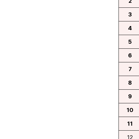
2
3
4
5
6
7
8
9
10
11
12