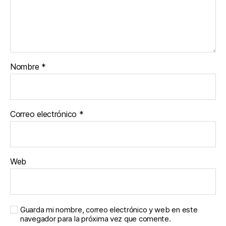
Nombre
*
Correo electrónico
*
Web
Guarda mi nombre, correo electrónico y web en este
navegador para la próxima vez que comente.