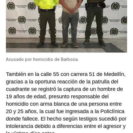
Acusado por homicidio de Barbosa.
También en la calle 55 con carrera 51 de Medellín,
gracias a la oportuna reacción de la patrulla del
cuadrante se registró la captura de un hombre de
19 años de edad, presunto responsable del
homicidio con arma blanca de una persona entre
20 y 25 años, la cual fue ingresada a la Policlínica
donde fallece. El hecho según testigos sucedió por
intolerancia debido a diferencias entre el agresor y