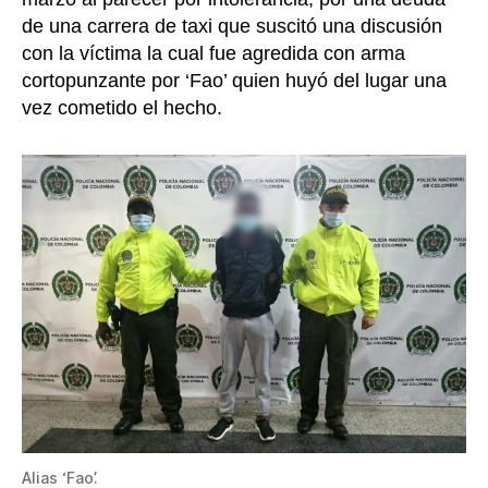
de una carrera de taxi que suscitó una discusión
con la víctima la cual fue agredida con arma
cortopunzante por ‘Fao’ quien huyó del lugar una
vez cometido el hecho.
Alias ‘Fao’.