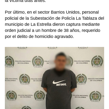
la víctima días antes.
Por último, en el sector Barrios Unidos, personal
policial de la Subestación de Policía La Tablaza del
municipio de La Estrella dieron captura mediante
orden judicial a un hombre de 38 años, requerido
por el delito de homicidio agravado.