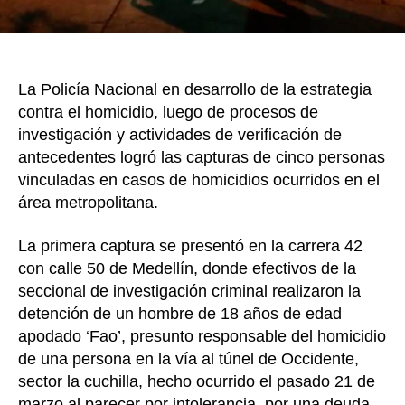
La Policía Nacional en desarrollo de la estrategia
contra el homicidio, luego de procesos de
investigación y actividades de verificación de
antecedentes logró las capturas de cinco personas
vinculadas en casos de homicidios ocurridos en el
área metropolitana.
La primera captura se presentó en la carrera 42
con calle 50 de Medellín, donde efectivos de la
seccional de investigación criminal realizaron la
detención de un hombre de 18 años de edad
apodado ‘Fao’, presunto responsable del homicidio
de una persona en la vía al túnel de Occidente,
sector la cuchilla, hecho ocurrido el pasado 21 de
marzo al parecer por intolerancia, por una deuda