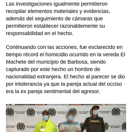
Las investigaciones igualmente permitieron
recopilar elementos materiales y evidencias,
además del seguimiento de cámaras que
permitieron establecer razonablemente su
responsabilidad en el hecho.
Continuando con las acciones, fue esclarecido en
tiempo récord el homicidio ocurrido en la vereda El
Machete del municipio de Barbosa, siendo
capturado por este hecho un hombre de
nacionalidad extranjera. El hecho al parecer se dio
por intolerancia ya que la pareja actual del occiso
era la ex pareja sentimental del agresor.