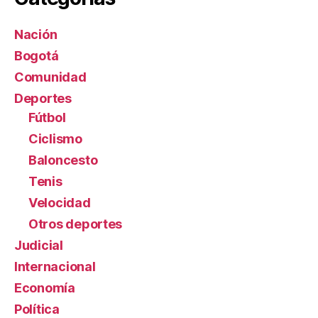
Nación
Bogotá
Comunidad
Deportes
Fútbol
Ciclismo
Baloncesto
Tenis
Velocidad
Otros deportes
Judicial
Internacional
Economía
Política