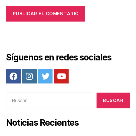
Síguenos en redes sociales
Buscar:
Noticias Recientes