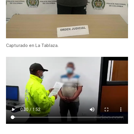
Capturado en La Tablaza.