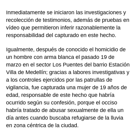
Inmediatamente se iniciaron las investigaciones y
recolección de testimonios, además de pruebas en
vídeo que permitieron inferir razonablemente la
responsabilidad del capturado en este hecho.
Igualmente, después de conocido el homicidio de
un hombre con arma blanca el pasado 19 de
marzo en el sector Los Puentes del barrio Estación
Villa de Medellín; gracias a labores investigativas y
a los controles ejercidos por las patrullas de
vigilancia, fue capturada una mujer de 19 años de
edad, responsable de este hecho que habría
ocurrido según su confesión, porque el occiso
habría tratado de abusar sexualmente de ella un
día antes cuando buscaba refugiarse de la lluvia
en zona céntrica de la ciudad.