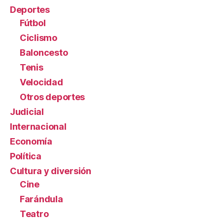
Deportes
Fútbol
Ciclismo
Baloncesto
Tenis
Velocidad
Otros deportes
Judicial
Internacional
Economía
Política
Cultura y diversión
Cine
Farándula
Teatro