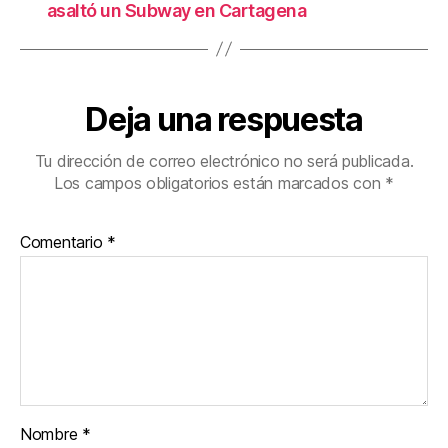
asaltó un Subway en Cartagena
Deja una respuesta
Tu dirección de correo electrónico no será publicada.
Los campos obligatorios están marcados con
*
Comentario
*
Nombre
*