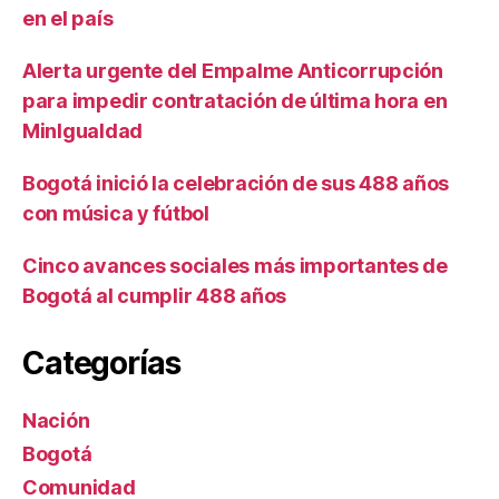
en el país
Alerta urgente del Empalme Anticorrupción
para impedir contratación de última hora en
MinIgualdad
Bogotá inició la celebración de sus 488 años
con música y fútbol
Cinco avances sociales más importantes de
Bogotá al cumplir 488 años
Categorías
Nación
Bogotá
Comunidad