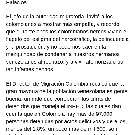
Palacios.
El jefe de la autoridad migratoria, invitó a los
colombianos a mostrar más empatía, y recordó
que durante años los colombianos hemos vivido el
flagelo del estigma del narcotráfico, la delincuencia
y la prostitución, y no podemos caer en la
mezquindad de condenar a nuestros hermanos
venezolanos al rechazo, y a vivir atemorizado por
tan infames hechos.
El Director de Migración Colombia recalcó que la
gran mayoría de la población venezolana es gente
buena, un dato que corroboran las cifras de
detenidos que maneja el INPEC, las cuales dan
cuenta que en Colombia hay más de 97.000
personas detenidas por actos delictivos y de ellos,
menos del 1.8%, un poco más de mil 600, son