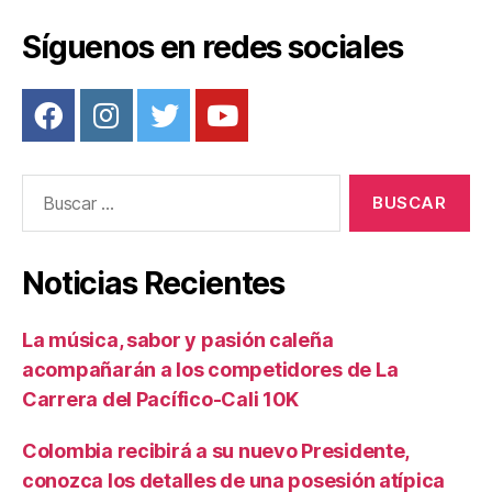
Síguenos en redes sociales
Buscar:
Noticias Recientes
La música, sabor y pasión caleña
acompañarán a los competidores de La
Carrera del Pacífico-Cali 10K
Colombia recibirá a su nuevo Presidente,
conozca los detalles de una posesión atípica