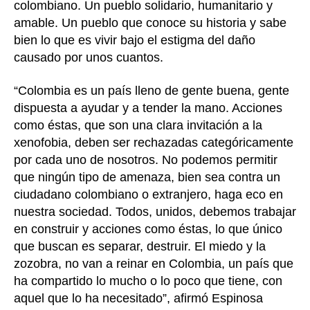
colombiano. Un pueblo solidario, humanitario y
amable. Un pueblo que conoce su historia y sabe
bien lo que es vivir bajo el estigma del daño
causado por unos cuantos.
“Colombia es un país lleno de gente buena, gente
dispuesta a ayudar y a tender la mano. Acciones
como éstas, que son una clara invitación a la
xenofobia, deben ser rechazadas categóricamente
por cada uno de nosotros. No podemos permitir
que ningún tipo de amenaza, bien sea contra un
ciudadano colombiano o extranjero, haga eco en
nuestra sociedad. Todos, unidos, debemos trabajar
en construir y acciones como éstas, lo que único
que buscan es separar, destruir. El miedo y la
zozobra, no van a reinar en Colombia, un país que
ha compartido lo mucho o lo poco que tiene, con
aquel que lo ha necesitado”, afirmó Espinosa