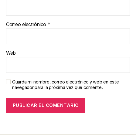
Correo electrónico
*
Web
Guarda mi nombre, correo electrónico y web en este
navegador para la próxima vez que comente.