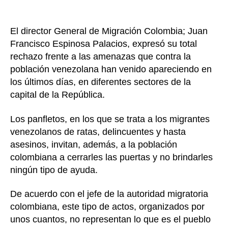
El director General de Migración Colombia; Juan
Francisco Espinosa Palacios, expresó su total
rechazo frente a las amenazas que contra la
población venezolana han venido apareciendo en
los últimos días, en diferentes sectores de la
capital de la República.
Los panfletos, en los que se trata a los migrantes
venezolanos de ratas, delincuentes y hasta
asesinos, invitan, además, a la población
colombiana a cerrarles las puertas y no brindarles
ningún tipo de ayuda.
De acuerdo con el jefe de la autoridad migratoria
colombiana, este tipo de actos, organizados por
unos cuantos, no representan lo que es el pueblo