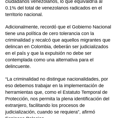
ciudadanos venezolanos, lo que equivaldría al
0.1% del total de venezolanos radicados en el
territorio nacional.
Adicionalmente, recordó que el Gobierno Nacional
tiene una política de cero tolerancia con la
criminalidad y recalcó que aquellos migrantes que
delincan en Colombia, deberán ser judicializados
en el país y que la expulsión no debe ser
contemplada como una alternativa para el
delincuente.
“La criminalidad no distingue nacionalidades, por
eso debemos trabajar en la implementación de
herramientas que, como el Estatuto Temporal de
Protección, nos permita la plena identificación del
extranjero, facilitando los procesos de
judicialización, cuando se requiera”, afirmó