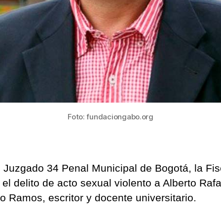
Foto: fundaciongabo.org
l Juzgado 34 Penal Municipal de Bogotá, la Fis
el delito de acto sexual violento a Alberto Rafa
o Ramos, escritor y docente universitario.