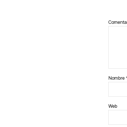
Comenta
Nombre
Web