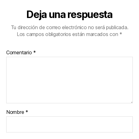
Deja una respuesta
Tu dirección de correo electrónico no será publicada.
Los campos obligatorios están marcados con
*
Comentario
*
Nombre
*