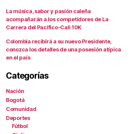
La música, sabor y pasión caleña
acompañarán a los competidores de La
Carrera del Pacífico-Cali 10K
Colombia recibirá a su nuevo Presidente,
conozca los detalles de una posesión atípica
en el país
Categorías
Nación
Bogotá
Comunidad
Deportes
Fútbol