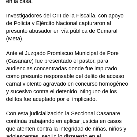
en la casa.
Investigadores del CTI de la Fiscalía, con apoyo
de Policía y Ejército Nacional capturaron al
presunto abusador en vía pública de Cumaral
(Meta).
Ante el Juzgado Promiscuo Municipal de Pore
(Casanare) fue presentado el pastor, para
audiencias concentradas donde fue imputado
como presunto responsable del delito de acceso
carnal violento agravado en concurso homogéneo
y sucesivo contra el detenido. Ninguno de los
delitos fue aceptado por el implicado.
Con esta judicialización la Seccional Casanare
continúa trabajando en aplicar justicia en casos
que atenten contra la integridad de niñas, niños y
adolescentes, según lo dispuesto en el