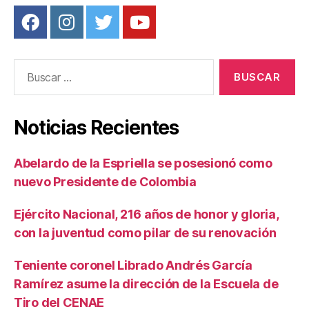
Buscar:
Noticias Recientes
Abelardo de la Espriella se posesionó como
nuevo Presidente de Colombia
Ejército Nacional, 216 años de honor y gloria,
con la juventud como pilar de su renovación
Teniente coronel Librado Andrés García
Ramírez asume la dirección de la Escuela de
Tiro del CENAE