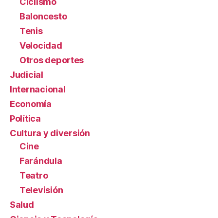
Ciclismo
Baloncesto
Tenis
Velocidad
Otros deportes
Judicial
Internacional
Economía
Política
Cultura y diversión
Cine
Farándula
Teatro
Televisión
Salud