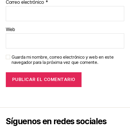
Correo electrónico
*
Web
Guarda mi nombre, correo electrónico y web en este
navegador para la próxima vez que comente.
Síguenos en redes sociales