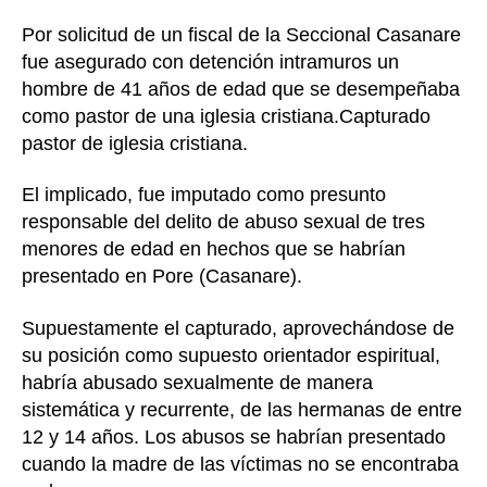
Por solicitud de un fiscal de la Seccional Casanare
fue asegurado con detención intramuros un
hombre de 41 años de edad que se desempeñaba
como pastor de una iglesia cristiana.Capturado
pastor de iglesia cristiana.
El implicado, fue imputado como presunto
responsable del delito de abuso sexual de tres
menores de edad en hechos que se habrían
presentado en Pore (Casanare).
Supuestamente el capturado, aprovechándose de
su posición como supuesto orientador espiritual,
habría abusado sexualmente de manera
sistemática y recurrente, de las hermanas de entre
12 y 14 años. Los abusos se habrían presentado
cuando la madre de las víctimas no se encontraba