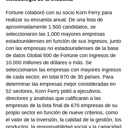
Fortune colaboró con su socio Korn Ferry para
realizar su encuesta anual. De una lista de
aproximadamente 1.500 candidatos, se
seleccionaron las 1.000 mayores empresas
estadounidenses en función de sus ingresos, junto
con las empresas no estadounidenses de la base
de datos Global 500 de Fortune con ingresos de
10.000 millones de dólares o más. Se
seleccionaron las empresas con mayores ingresos
de cada sector, en total 670 de 30 países. Para
determinar las empresas mejor consideradas en
52 sectores, Korn Ferry pidió a ejecutivos,
directores y analistas que calificaran a las
empresas de la lista final de 670 empresas de su
propio sector en función de nueve criterios, como
el valor de la inversión, la calidad de la gestión, los
productos, la responsabilidad social y la capacidad