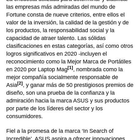
las empresas más admiradas del mundo de
Fortune consta de nueve criterios, entre ellos el
valor de la inversión, la calidad de la gestión y de
los productos, la responsabilidad social y la
capacidad de atraer talento. Las sólidas
clasificaciones en estas categorías, así como otros
logros significativos en 2020 -incluyen el
reconocimiento como la Mejor Marca de Portátiles
[1]
en 2020 por Laptop Mag
, nombrada como la
mejor compañía socialmente responsable de
[2]
Asia
, y ganar más de 50 prestigiosos premios de
diseño, son una prueba de la confianza y la
admiración hacia la marca ASUS y sus productos
por parte de los líderes del sector y los
consumidores.
Fiel a la promesa de la marca ‘In Search of
Incredible’, ASUS aspira a ofrecer innovaciones