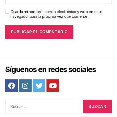
Guarda mi nombre, correo electrónico y web en este
navegador para la próxima vez que comente.
Síguenos en redes sociales
Buscar: