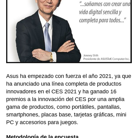
Asus ha empezado con fuerza el año 2021, ya que
ha anunciado una línea completa de productos
innovadores en el CES 2021 y ha ganado 16
premios a la innovación del CES por una amplia
gama de productos, como portátiles, pantallas,
smartphones, placas base, tarjetas gráficas, mini
PC y accesorios para juegos.
Metodología de la encuesta