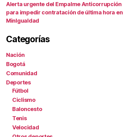
Alerta urgente del Empalme Anticorrupción
para impedir contratación de última hora en
MinIgualdad
Categorías
Nación
Bogotá
Comunidad
Deportes
Fútbol
Ciclismo
Baloncesto
Tenis
Velocidad
Otros deportes