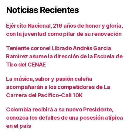
Noticias Recientes
Ejército Nacional, 216 años de honor y gloria,
con la juventud como pilar de su renovación
Teniente coronel Librado Andrés García
Ramírez asume la dirección de la Escuela de
Tiro del CENAE
La música, sabor y pasión caleña
acompañarán a los competidores de La
Carrera del Pacífico-Cali 10K
Colombia recibirá a su nuevo Presidente,
conozca los detalles de una posesión atípica
en el país