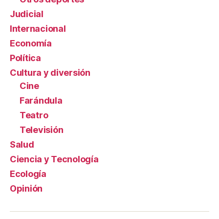
Judicial
Internacional
Economía
Política
Cultura y diversión
Cine
Farándula
Teatro
Televisión
Salud
Ciencia y Tecnología
Ecología
Opinión