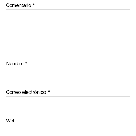
Comentario
*
Nombre
*
Correo electrónico
*
Web