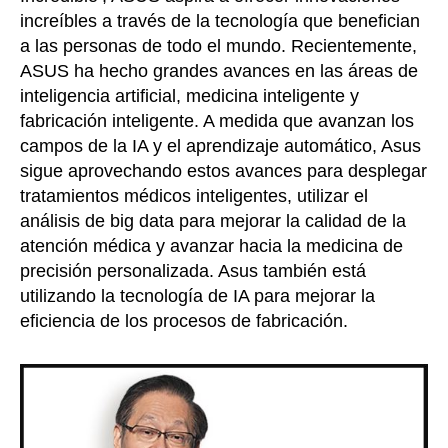
increíbles a través de la tecnología que benefician
a las personas de todo el mundo. Recientemente,
ASUS ha hecho grandes avances en las áreas de
inteligencia artificial, medicina inteligente y
fabricación inteligente. A medida que avanzan los
campos de la IA y el aprendizaje automático, Asus
sigue aprovechando estos avances para desplegar
tratamientos médicos inteligentes, utilizar el
análisis de big data para mejorar la calidad de la
atención médica y avanzar hacia la medicina de
precisión personalizada. Asus también está
utilizando la tecnología de IA para mejorar la
eficiencia de los procesos de fabricación.