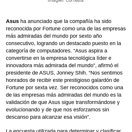
Imagen: Cortesía.
Asus
ha anunciado que la compañía ha sido
reconocida por Fortune como una de las empresas
más admiradas del mundo por sexto año
consecutivo, logrando un destacado puesto en la
categoría de computadores. “Asus aspira a
convertirse en la empresa tecnológica líder e
innovadora más admirada del mundo”, afirmó el
presidente de ASUS, Jonney Shih. “Nos sentimos
honrados de recibir este prestigioso galardón de
Fortune por sexta vez. Ser reconocidos como una
de las empresas más admiradas del mundo es la
validación de que Asus sigue transformándose y
evolucionando y de que nos esforzamos sin
descanso para alcanzar esa visión”.
La encuesta utilizada para determinar y clasificar