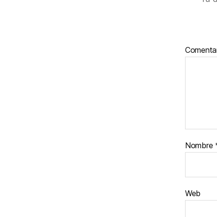
Comenta
Nombre
Web