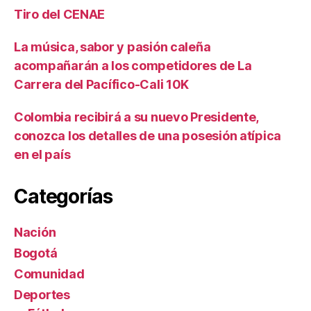
Tiro del CENAE
La música, sabor y pasión caleña
acompañarán a los competidores de La
Carrera del Pacífico-Cali 10K
Colombia recibirá a su nuevo Presidente,
conozca los detalles de una posesión atípica
en el país
Categorías
Nación
Bogotá
Comunidad
Deportes