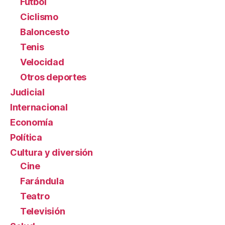
Fútbol
Ciclismo
Baloncesto
Tenis
Velocidad
Otros deportes
Judicial
Internacional
Economía
Política
Cultura y diversión
Cine
Farándula
Teatro
Televisión